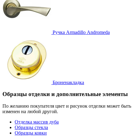
Ручка
Armadillo Аndromeda
Броненакладка
Образцы отделки и дополнительные элементы
По желанию покупателя цвет и рисунок отделки может быть
изменен на любой другой.
Отделка массив дуба
Образцы стекла
Образцы ковки