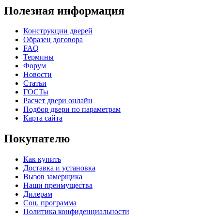
Полезная информация
Конструкции дверей
Образец договора
FAQ
Термины
Форум
Новости
Статьи
ГОСТы
Расчет двери онлайн
Подбор двери по параметрам
Карта сайта
Покупателю
Как купить
Доставка и установка
Вызов замерщика
Наши преимущества
Дилерам
Соц. программа
Политика конфиденциальности