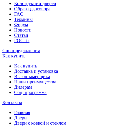
Конструкции дверей
Образец договора
FAQ
Термины
Форум
Новости
Статьи
ГОСТы
Спецпредложения
Как купить
Как купить
Доставка и установка
Вызов замерщика
Наши преимущества
Дилерам
Соц. программа
Контакты
Главная
Двери
Двери с ковкой и стеклом