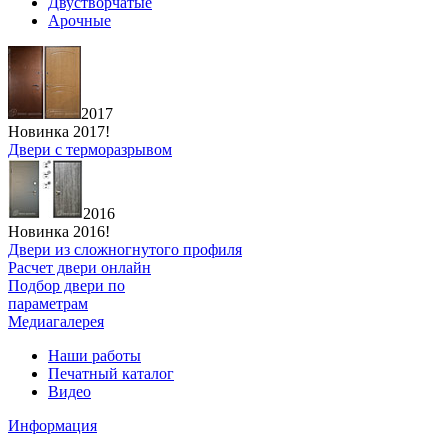
Двустворчатые
Арочные
2017
Новинка 2017!
Двери с терморазрывом
2016
Новинка 2016!
Двери из сложногнутого профиля
Расчет двери онлайн
Подбор двери по
параметрам
Медиагалерея
Наши работы
Печатный каталог
Видео
Информация