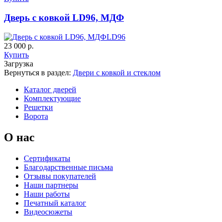
Дверь с ковкой LD96, МДФ
LD96
23 000 р.
Купить
Загрузка
Вернуться в раздел:
Двери с ковкой и стеклом
Каталог дверей
Комплектующие
Решетки
Ворота
О нас
Сертификаты
Благодарственные письма
Отзывы покупателей
Наши партнеры
Наши работы
Печатный каталог
Видеосюжеты