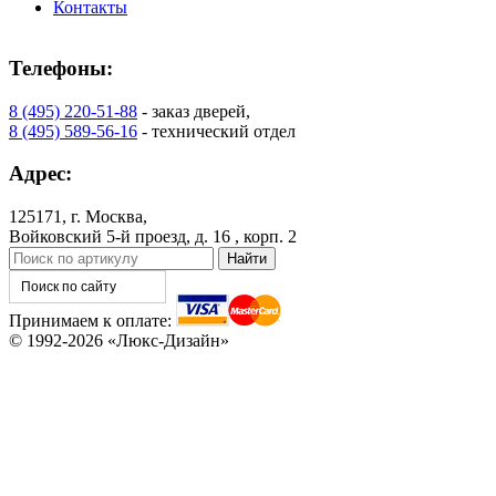
Контакты
Телефоны:
8 (495) 220-51-88
- заказ дверей,
8 (495) 589-56-16
- технический отдел
Адрес:
125171, г. Москва,
Войковский 5-й проезд, д. 16 , корп. 2
Принимаем к оплате:
© 1992-2026 «Люкс-Дизайн»