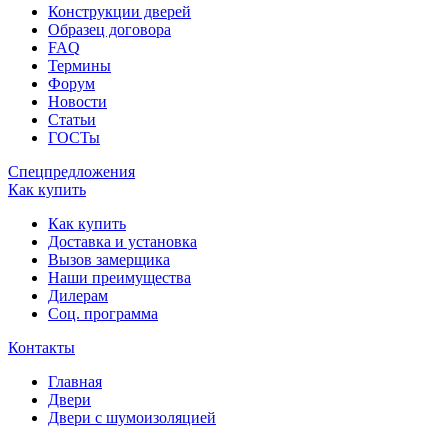
Конструкции дверей
Образец договора
FAQ
Термины
Форум
Новости
Статьи
ГОСТы
Спецпредложения
Как купить
Как купить
Доставка и установка
Вызов замерщика
Наши преимущества
Дилерам
Соц. программа
Контакты
Главная
Двери
Двери с шумоизоляцией