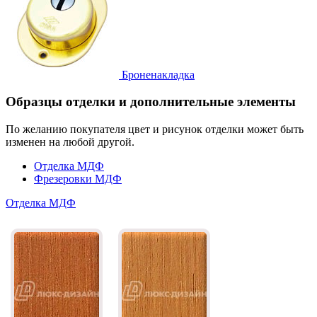
Броненакладка
Образцы отделки и дополнительные элементы
По желанию покупателя цвет и рисунок отделки может быть
изменен на любой другой.
Отделка МДФ
Фрезеровки МДФ
Отделка МДФ