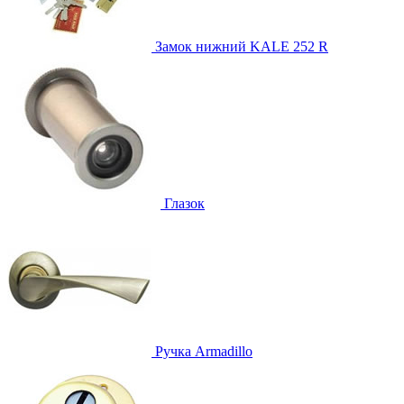
Замок нижний
KALE 252 R
Глазок
Ручка
Armadillo