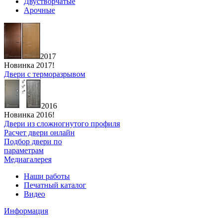
Двустворчатые
Арочные
2017
Новинка 2017!
Двери с терморазрывом
2016
Новинка 2016!
Двери из сложногнутого профиля
Расчет двери онлайн
Подбор двери по
параметрам
Медиагалерея
Наши работы
Печатный каталог
Видео
Информация