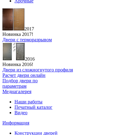
Арочные
2017
Новинка 2017!
Двери с терморазрывом
2016
Новинка 2016!
Двери из сложногнутого профиля
Расчет двери онлайн
Подбор двери по
параметрам
Медиагалерея
Наши работы
Печатный каталог
Видео
Информация
Конструкции дверей