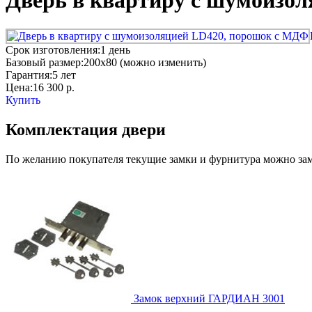
Дверь в квартиру с шумоизо
Срок изготовления:
1 день
Базовый размер:
200x80 (можно изменить)
Гарантия:
5 лет
Цена:
16 300
р.
Купить
Комплектация двери
По желанию покупателя текущие замки и фурнитура можно заме
Замок верхний
ГАРДИАН 3001