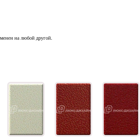
зменен на любой другой.