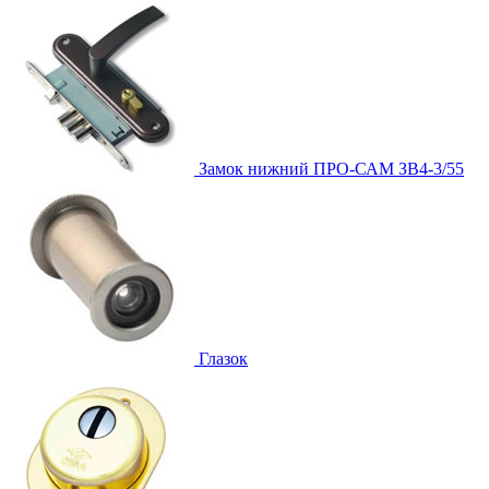
Замок нижний
ПРО-САМ ЗВ4-3/55
Глазок