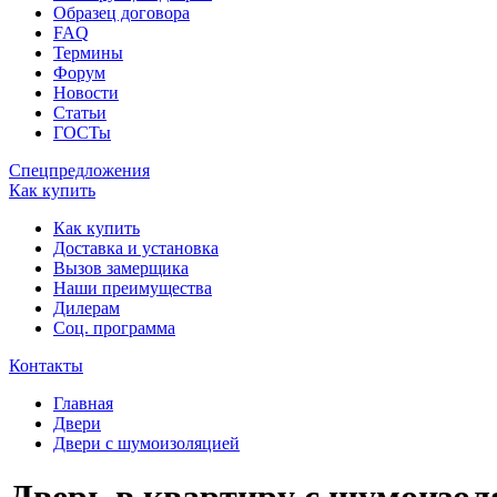
Образец договора
FAQ
Термины
Форум
Новости
Статьи
ГОСТы
Спецпредложения
Как купить
Как купить
Доставка и установка
Вызов замерщика
Наши преимущества
Дилерам
Соц. программа
Контакты
Главная
Двери
Двери с шумоизоляцией