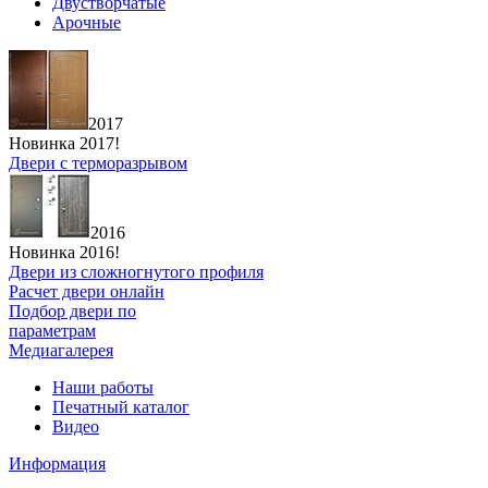
Двустворчатые
Арочные
2017
Новинка 2017!
Двери с терморазрывом
2016
Новинка 2016!
Двери из сложногнутого профиля
Расчет двери онлайн
Подбор двери по
параметрам
Медиагалерея
Наши работы
Печатный каталог
Видео
Информация