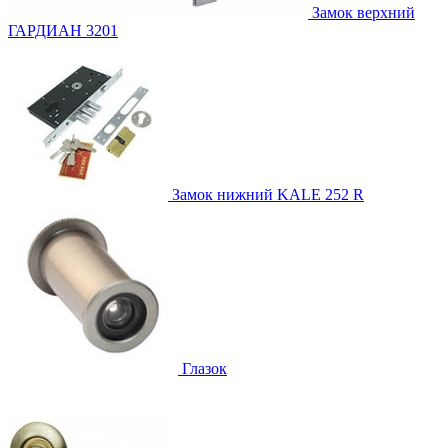
Замок верхний
ГАРДИАН 3201
Замок нижний
KALE 252 R
Глазок