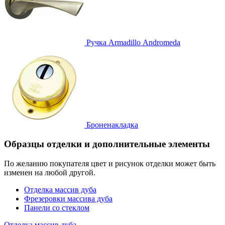
Ручка
Armadillo Аndromeda
Броненакладка
Образцы отделки и дополнительные элементы
По желанию покупателя цвет и рисунок отделки может быть
изменен на любой другой.
Отделка массив дуба
Фрезеровки массива дуба
Панели со стеклом
Отделка массив дуба