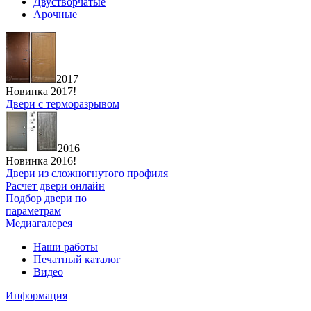
Двустворчатые
Арочные
2017
Новинка 2017!
Двери с терморазрывом
2016
Новинка 2016!
Двери из сложногнутого профиля
Расчет двери онлайн
Подбор двери по
параметрам
Медиагалерея
Наши работы
Печатный каталог
Видео
Информация