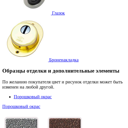
Глазок
Броненакладка
Образцы отделки и дополнительные элементы
По желанию покупателя цвет и рисунок отделки может быть
изменен на любой другой.
Порошковый окрас
Порошковый окрас