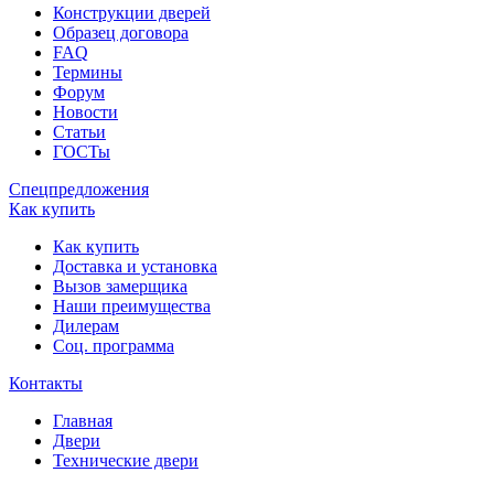
Конструкции дверей
Образец договора
FAQ
Термины
Форум
Новости
Статьи
ГОСТы
Спецпредложения
Как купить
Как купить
Доставка и установка
Вызов замерщика
Наши преимущества
Дилерам
Соц. программа
Контакты
Главная
Двери
Технические двери