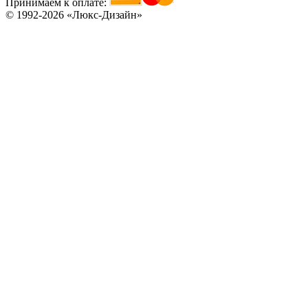
Принимаем к оплате:
© 1992-2026 «Люкс-Дизайн»