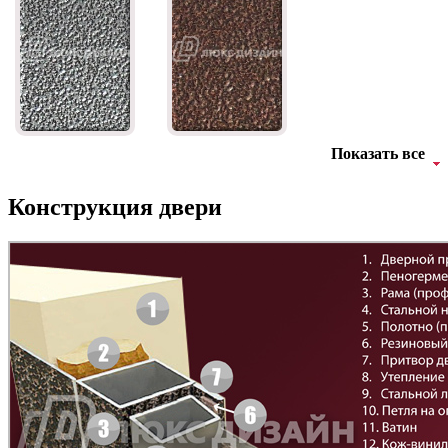
Показать все
Конструкция двери