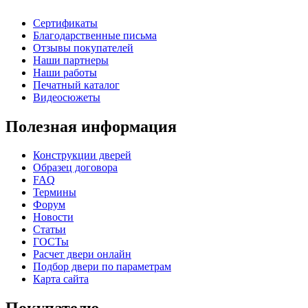
"Крокодил"
Сертификаты
Благодарственные письма
Отзывы покупателей
Наши партнеры
Наши работы
Печатный каталог
Видеосюжеты
Полезная информация
Конструкции дверей
Образец договора
FAQ
Термины
Форум
Новости
Статьи
ГОСТы
Расчет двери онлайн
Подбор двери по параметрам
Карта сайта