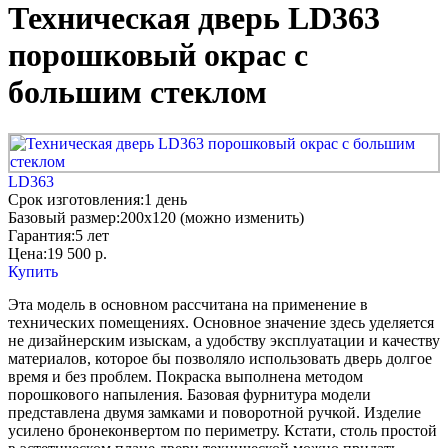
Техническая дверь LD363
порошковый окрас с
большим стеклом
LD363
Срок изготовления:
1 день
Базовый размер:
200x120 (можно изменить)
Гарантия:
5 лет
Цена:
19 500
р.
Купить
Эта модель в основном рассчитана на применение в
технических помещениях. Основное значение здесь уделяется
не дизайнерским изыскам, а удобству эксплуатации и качеству
материалов, которое бы позволяло использовать дверь долгое
время и без проблем. Покраска выполнена методом
порошкового напыления. Базовая фурнитура модели
представлена двумя замками и поворотной ручкой. Изделие
усилено бронеконвертом по периметру. Кстати, столь простой