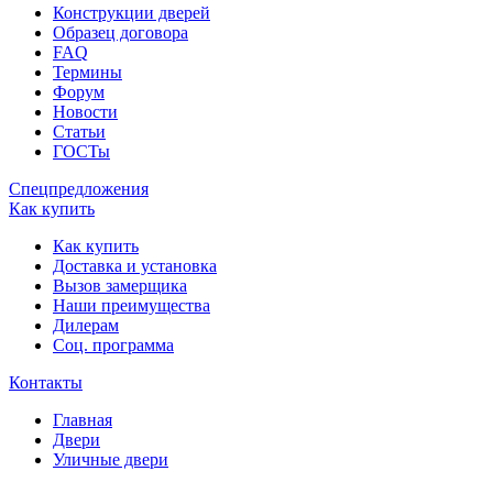
Конструкции дверей
Образец договора
FAQ
Термины
Форум
Новости
Статьи
ГОСТы
Спецпредложения
Как купить
Как купить
Доставка и установка
Вызов замерщика
Наши преимущества
Дилерам
Соц. программа
Контакты
Главная
Двери
Уличные двери