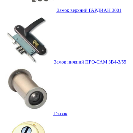
Замок верхний
ГАРДИАН 3001
Замок нижний
ПРО-САМ ЗВ4-3/55
Глазок