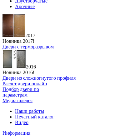
Двустворчатые
Арочные
2017
Новинка 2017!
Двери с терморазрывом
2016
Новинка 2016!
Двери из сложногнутого профиля
Расчет двери онлайн
Подбор двери по
параметрам
Медиагалерея
Наши работы
Печатный каталог
Видео
Информация