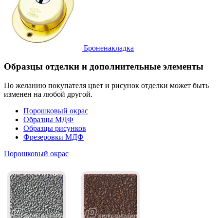
Броненакладка
Образцы отделки и дополнительные элементы
По желанию покупателя цвет и рисунок отделки может быть
изменен на любой другой.
Порошковый окрас
Образцы МДФ
Образцы рисунков
Фрезеровки МДФ
Порошковый окрас