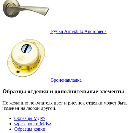
Ручка
Armadillo Аndromeda
Броненакладка
Образцы отделки и дополнительные элементы
По желанию покупателя цвет и рисунок отделки может быть
изменен на любой другой.
Образцы МДФ
Фрезеровки МДФ
Образцы ковки