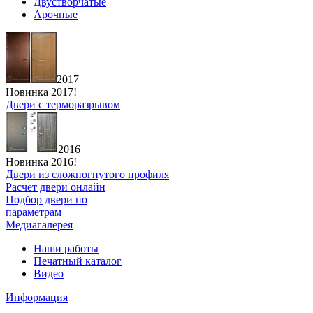
Двустворчатые
Арочные
2017
Новинка 2017!
Двери с терморазрывом
2016
Новинка 2016!
Двери из сложногнутого профиля
Расчет двери онлайн
Подбор двери по
параметрам
Медиагалерея
Наши работы
Печатный каталог
Видео
Информация