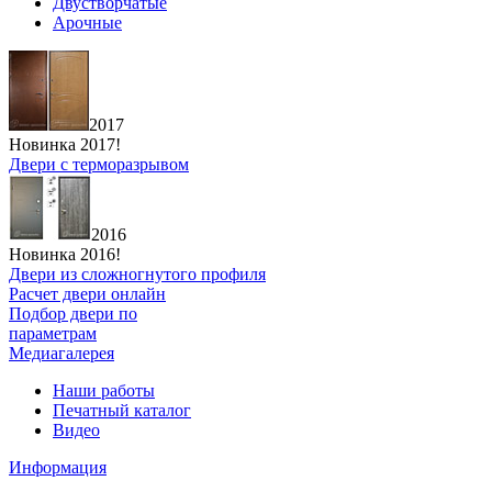
Двустворчатые
Арочные
2017
Новинка 2017!
Двери с терморазрывом
2016
Новинка 2016!
Двери из сложногнутого профиля
Расчет двери онлайн
Подбор двери по
параметрам
Медиагалерея
Наши работы
Печатный каталог
Видео
Информация