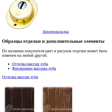
Броненакладка
Образцы отделки и дополнительные элементы
По желанию покупателя цвет и рисунок отделки может быть
изменен на любой другой.
Отделка массив дуба
Фрезеровки массива дуба
Отделка массив дуба