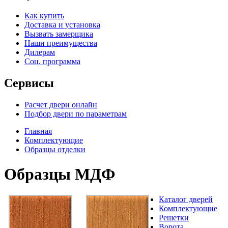
Как купить
Доставка и установка
Вызвать замерщика
Наши преимущества
Дилерам
Соц. программа
Сервисы
Расчет двери онлайн
Подбор двери по параметрам
Главная
Комплектующие
Образцы отделки
Образцы МДФ
Каталог дверей
Комплектующие
Решетки
Ворота