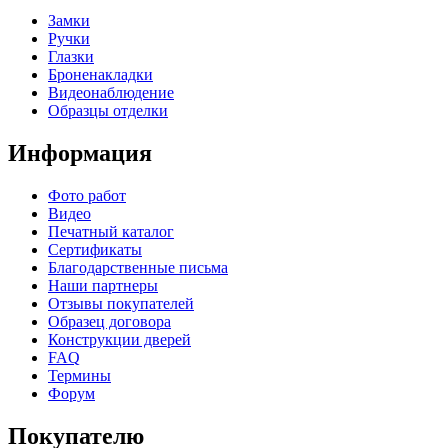
Замки
Ручки
Глазки
Броненакладки
Видеонаблюдение
Образцы отделки
Информация
Фото работ
Видео
Печатный каталог
Сертификаты
Благодарственные письма
Наши партнеры
Отзывы покупателей
Образец договора
Конструкции дверей
FAQ
Термины
Форум
Покупателю