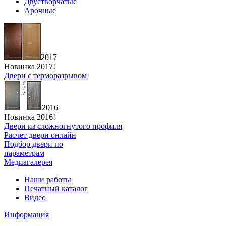
Двустворчатые
Арочные
2017
Новинка 2017!
Двери с терморазрывом
2016
Новинка 2016!
Двери из сложногнутого профиля
Расчет двери онлайн
Подбор двери по
параметрам
Медиагалерея
Наши работы
Печатный каталог
Видео
Информация