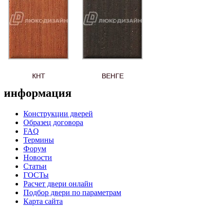
КНТ
ВЕНГЕ
информация
Конструкции дверей
Образец договора
FAQ
Термины
Форум
Новости
Статьи
ГОСТы
Расчет двери онлайн
Подбор двери по параметрам
Карта сайта