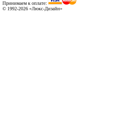
Принимаем к оплате:
© 1992-2026 «Люкс-Дизайн»