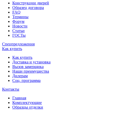
Конструкции дверей
Образец договора
FAQ
Термины
Форум
Новости
Статьи
ГОСТы
Спецпредложения
Как купить
Как купить
Доставка и установка
Вызов замерщика
Наши преимущества
Дилерам
Соц. программа
Контакты
Главная
Комплектующие
Образцы отделки