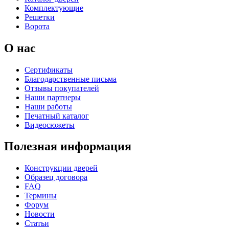
Комплектующие
Решетки
Ворота
О нас
Сертификаты
Благодарственные письма
Отзывы покупателей
Наши партнеры
Наши работы
Печатный каталог
Видеосюжеты
Полезная информация
Конструкции дверей
Образец договора
FAQ
Термины
Форум
Новости
Статьи