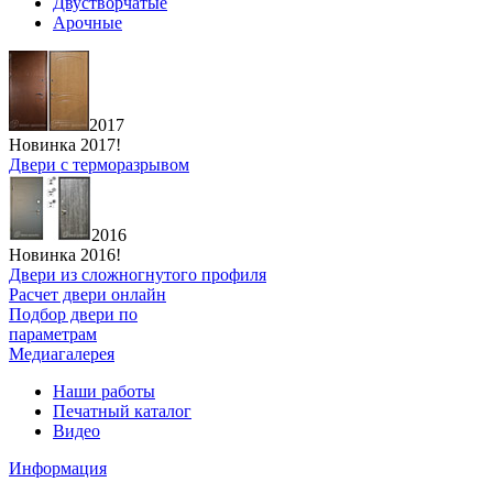
Двустворчатые
Арочные
2017
Новинка 2017!
Двери с терморазрывом
2016
Новинка 2016!
Двери из сложногнутого профиля
Расчет двери онлайн
Подбор двери по
параметрам
Медиагалерея
Наши работы
Печатный каталог
Видео
Информация