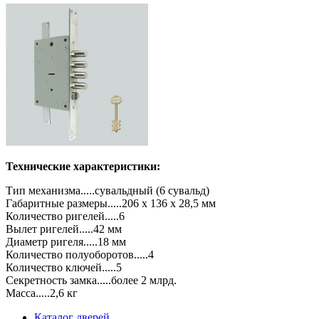
Технические характеристики:
Тип механизма.....сувальдный (6 сувальд)
Габаритные размеры.....206 х 136 х 28,5 мм
Количество ригелей.....6
Вылет ригелей.....42 мм
Диаметр ригеля.....18 мм
Количество полуоборотов.....4
Количество ключей.....5
Секретность замка.....более 2 млрд.
Масса.....2,6 кг
Каталог дверей