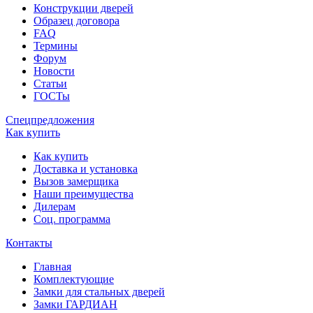
Конструкции дверей
Образец договора
FAQ
Термины
Форум
Новости
Статьи
ГОСТы
Спецпредложения
Как купить
Как купить
Доставка и установка
Вызов замерщика
Наши преимущества
Дилерам
Соц. программа
Контакты
Главная
Комплектующие
Замки для стальных дверей
Замки ГАРДИАН