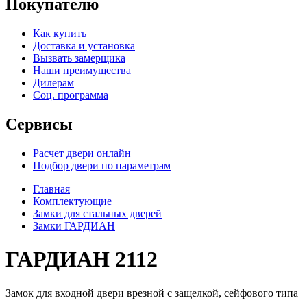
Покупателю
Как купить
Доставка и установка
Вызвать замерщика
Наши преимущества
Дилерам
Соц. программа
Сервисы
Расчет двери онлайн
Подбор двери по параметрам
Главная
Комплектующие
Замки для стальных дверей
Замки ГАРДИАН
ГАРДИАН 2112
Замок для входной двери врезной с защелкой, сейфового типа