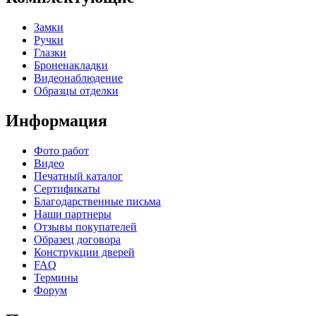
Замки
Ручки
Глазки
Броненакладки
Видеонаблюдение
Образцы отделки
Информация
Фото работ
Видео
Печатный каталог
Сертификаты
Благодарственные письма
Наши партнеры
Отзывы покупателей
Образец договора
Конструкции дверей
FAQ
Термины
Форум