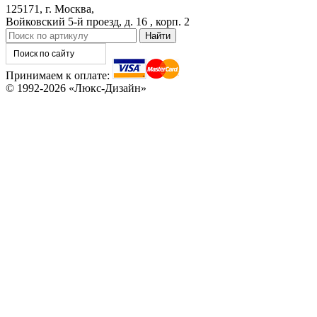
125171, г. Москва,
Войковский 5-й проезд, д. 16 , корп. 2
Принимаем к оплате:
© 1992-2026 «Люкс-Дизайн»