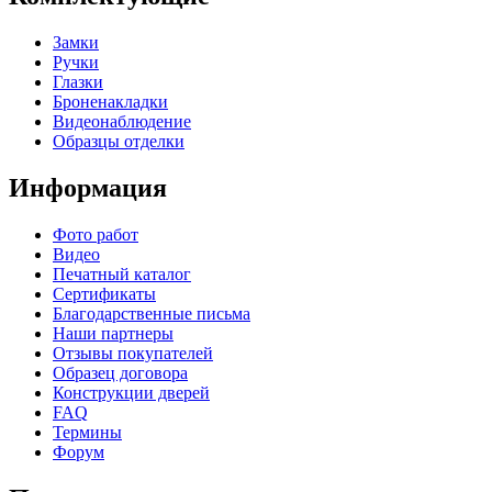
Замки
Ручки
Глазки
Броненакладки
Видеонаблюдение
Образцы отделки
Информация
Фото работ
Видео
Печатный каталог
Сертификаты
Благодарственные письма
Наши партнеры
Отзывы покупателей
Образец договора
Конструкции дверей
FAQ
Термины
Форум