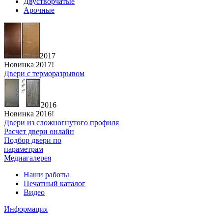
Двустворчатые
Арочные
2017
Новинка 2017!
Двери с терморазрывом
2016
Новинка 2016!
Двери из сложногнутого профиля
Расчет двери онлайн
Подбор двери по
параметрам
Медиагалерея
Наши работы
Печатный каталог
Видео
Информация