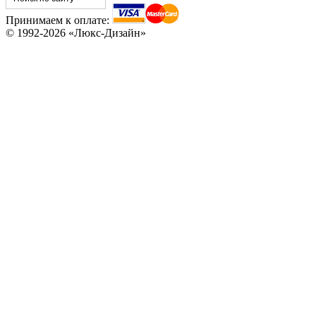
Принимаем к оплате:
© 1992-2026 «Люкс-Дизайн»