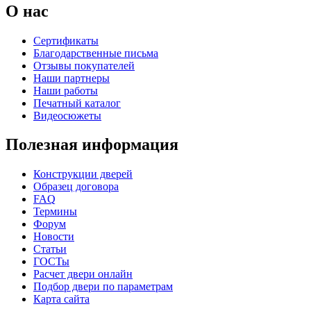
О нас
Сертификаты
Благодарственные письма
Отзывы покупателей
Наши партнеры
Наши работы
Печатный каталог
Видеосюжеты
Полезная информация
Конструкции дверей
Образец договора
FAQ
Термины
Форум
Новости
Статьи
ГОСТы
Расчет двери онлайн
Подбор двери по параметрам
Карта сайта