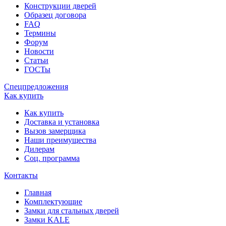
Конструкции дверей
Образец договора
FAQ
Термины
Форум
Новости
Статьи
ГОСТы
Спецпредложения
Как купить
Как купить
Доставка и установка
Вызов замерщика
Наши преимущества
Дилерам
Соц. программа
Контакты
Главная
Комплектующие
Замки для стальных дверей
Замки KALE