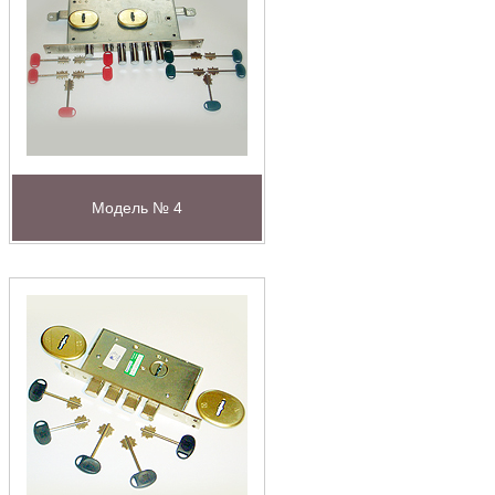
Модель № 4