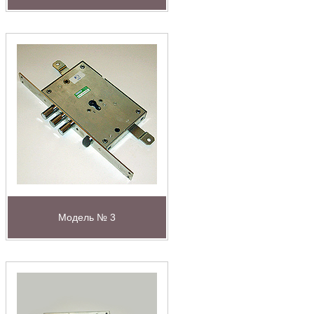
Модель № 3