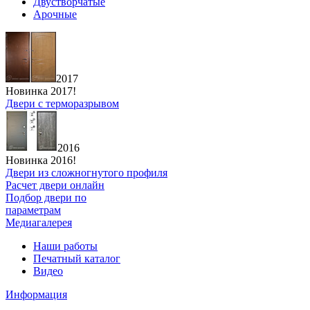
Двустворчатые
Арочные
2017
Новинка 2017!
Двери с терморазрывом
2016
Новинка 2016!
Двери из сложногнутого профиля
Расчет двери онлайн
Подбор двери по
параметрам
Медиагалерея
Наши работы
Печатный каталог
Видео
Информация