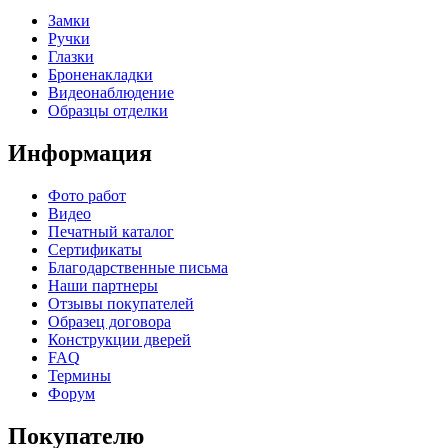
Замки
Ручки
Глазки
Броненакладки
Видеонаблюдение
Образцы отделки
Информация
Фото работ
Видео
Печатный каталог
Сертификаты
Благодарственные письма
Наши партнеры
Отзывы покупателей
Образец договора
Конструкции дверей
FAQ
Термины
Форум
Покупателю