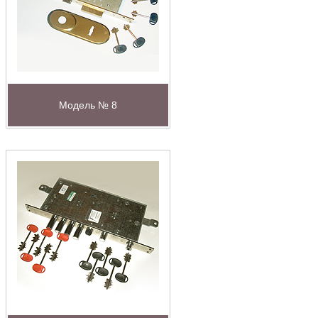
Модель № 8