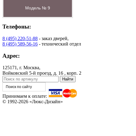
Модель № 9
Телефоны:
8 (495) 220-51-88
- заказ дверей,
8 (495) 589-56-16
- технический отдел
Адрес:
125171, г. Москва,
Войковский 5-й проезд, д. 16 , корп. 2
Принимаем к оплате:
© 1992-2026 «Люкс-Дизайн»