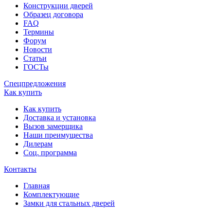
Конструкции дверей
Образец договора
FAQ
Термины
Форум
Новости
Статьи
ГОСТы
Спецпредложения
Как купить
Как купить
Доставка и установка
Вызов замерщика
Наши преимущества
Дилерам
Соц. программа
Контакты
Главная
Комплектующие
Замки для стальных дверей