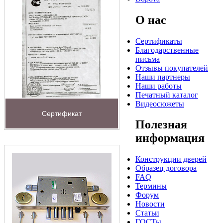
О нас
Сертификаты
Благодарственные
письма
Отзывы покупателей
Наши партнеры
Наши работы
Печатный каталог
Видеосюжеты
Сертификат
Полезная
информация
Конструкции дверей
Образец договора
FAQ
Термины
Форум
Новости
Статьи
ГОСТы