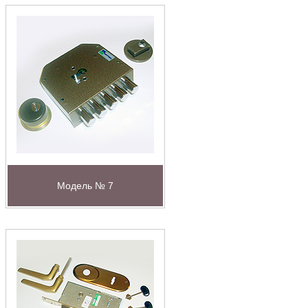
Модель № 7