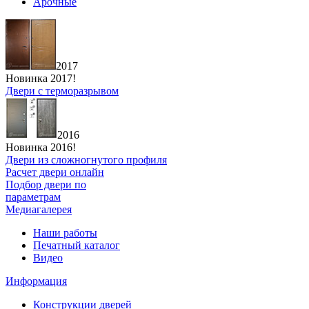
Арочные
2017
Новинка 2017!
Двери с терморазрывом
2016
Новинка 2016!
Двери из сложногнутого профиля
Расчет двери онлайн
Подбор двери по
параметрам
Медиагалерея
Наши работы
Печатный каталог
Видео
Информация
Конструкции дверей