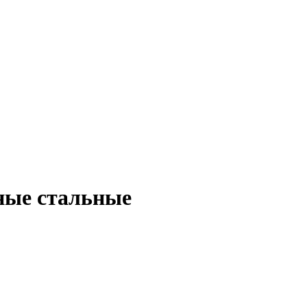
ные стальные