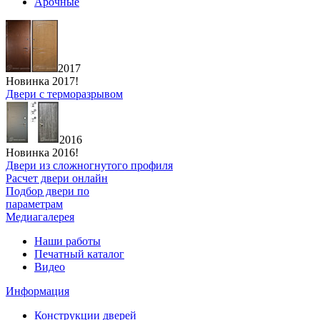
Арочные
2017
Новинка 2017!
Двери с терморазрывом
2016
Новинка 2016!
Двери из сложногнутого профиля
Расчет двери онлайн
Подбор двери по
параметрам
Медиагалерея
Наши работы
Печатный каталог
Видео
Информация
Конструкции дверей