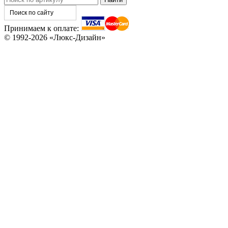
Принимаем к оплате:
© 1992-2026 «Люкс-Дизайн»