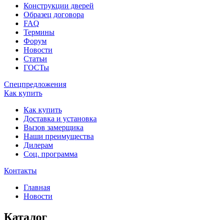
Конструкции дверей
Образец договора
FAQ
Термины
Форум
Новости
Статьи
ГОСТы
Спецпредложения
Как купить
Как купить
Доставка и установка
Вызов замерщика
Наши преимущества
Дилерам
Соц. программа
Контакты
Главная
Новости
Каталог