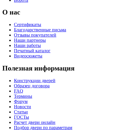
Ворота
О нас
Сертификаты
Благодарственные письма
Отзывы покупателей
Наши партнеры
Наши работы
Печатный каталог
Видеосюжеты
Полезная информация
Конструкции дверей
Образец договора
FAQ
Термины
Форум
Новости
Статьи
ГОСТы
Расчет двери онлайн
Подбор двери по параметрам