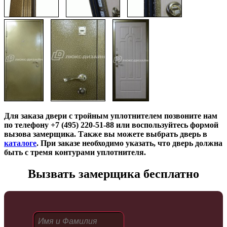
Для заказа двери с тройным уплотнителем позвоните нам
по телефону +7 (495) 220-51-88 или воспользуйтесь формой
вызова замерщика. Также вы можете выбрать дверь в
каталоге
. При заказе необходимо указать, что дверь должна
быть с тремя контурами уплотнителя.
Вызвать замерщика бесплатно