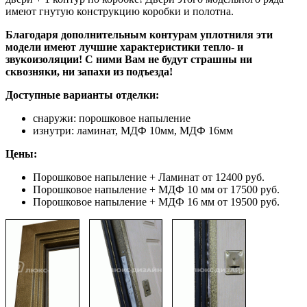
имеют гнутую конструкцию коробки и полотна.
Благодаря дополнительным контурам уплотниля эти
модели имеют лучшие характеристики тепло- и
звукоизоляции! С ними Вам не будут страшны ни
сквозняки, ни запахи из подъезда!
Доступные варианты отделки:
снаружи: порошковое напыление
изнутри: ламинат, МДФ 10мм, МДФ 16мм
Цены:
Порошковое напыление + Ламинат от 12400 руб.
Порошковое напыление + МДФ 10 мм от 17500 руб.
Порошковое напыление + МДФ 16 мм от 19500 руб.