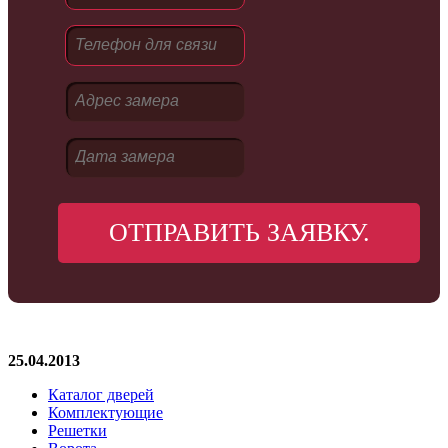
ОТПРАВИТЬ ЗАЯВКУ.
25.04.2013
Каталог дверей
Комплектующие
Решетки