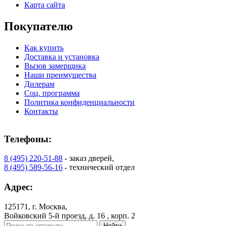
Карта сайта
Покупателю
Как купить
Доставка и установка
Вызов замерщика
Наши преимущества
Дилерам
Соц. программа
Политика конфиденциальности
Контакты
Телефоны:
8 (495) 220-51-88
- заказ дверей,
8 (495) 589-56-16
- технический отдел
Адрес:
125171, г. Москва,
Войковский 5-й проезд, д. 16 , корп. 2