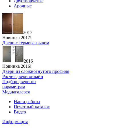
Двустворчатые
Арочные
2017
Новинка 2017!
Двери с терморазрывом
2016
Новинка 2016!
Двери из сложногнутого профиля
Расчет двери онлайн
Подбор двери по
параметрам
Медиагалерея
Наши работы
Печатный каталог
Видео
Информация