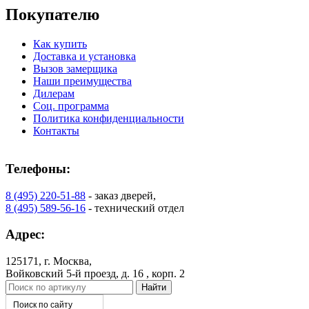
Покупателю
Как купить
Доставка и установка
Вызов замерщика
Наши преимущества
Дилерам
Соц. программа
Политика конфиденциальности
Контакты
Телефоны:
8 (495) 220-51-88
- заказ дверей,
8 (495) 589-56-16
- технический отдел
Адрес:
125171, г. Москва,
Войковский 5-й проезд, д. 16 , корп. 2