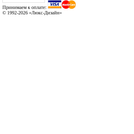
Принимаем к оплате:
© 1992-2026 «Люкс-Дизайн»