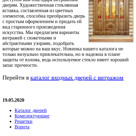
дверям. Художественная стеклянная
вставка, составленная из цветных
элементов, способна преобразить дверь
с простым оформлением и придать ей
вид старинного произведения
искусства. Мы предлагаем варианты
витражей с сюжетными и
абстрактными узорами, подобрать
которые можно на ваш вкус. Новинка нашего каталога не
только визуально привлекательна, но и надежна в плане
защиты от взлома, ведь используемое стекло имеет хороший
запас прочности.
Перейти в
каталог входных дверей с витражом
19.05.2020
Каталог дверей
Комплектующие
Решетки
Ворота