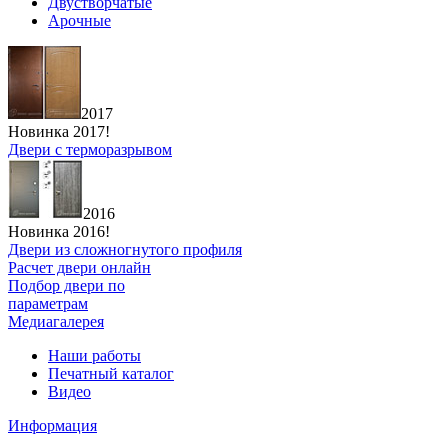
Двустворчатые
Арочные
2017
Новинка 2017!
Двери с терморазрывом
2016
Новинка 2016!
Двери из сложногнутого профиля
Расчет двери онлайн
Подбор двери по
параметрам
Медиагалерея
Наши работы
Печатный каталог
Видео
Информация