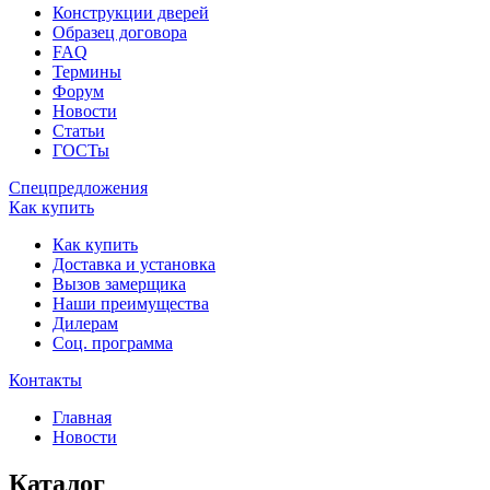
Конструкции дверей
Образец договора
FAQ
Термины
Форум
Новости
Статьи
ГОСТы
Спецпредложения
Как купить
Как купить
Доставка и установка
Вызов замерщика
Наши преимущества
Дилерам
Соц. программа
Контакты
Главная
Новости
Каталог