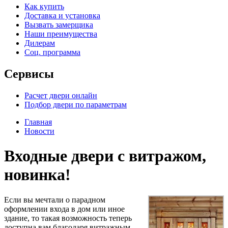
Как купить
Доставка и установка
Вызвать замерщика
Наши преимущества
Дилерам
Соц. программа
Сервисы
Расчет двери онлайн
Подбор двери по параметрам
Главная
Новости
Входные двери с витражом,
новинка!
Если вы мечтали о парадном
оформлении входа в дом или иное
здание, то такая возможность теперь
доступна вам благодаря витражным