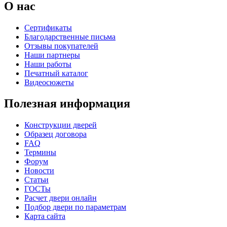
О нас
Сертификаты
Благодарственные письма
Отзывы покупателей
Наши партнеры
Наши работы
Печатный каталог
Видеосюжеты
Полезная информация
Конструкции дверей
Образец договора
FAQ
Термины
Форум
Новости
Статьи
ГОСТы
Расчет двери онлайн
Подбор двери по параметрам
Карта сайта