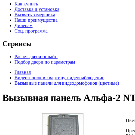
Как купить
Доставка и установка
Вызвать замерщика
Наши преимущества
Дилерам
Соц. программа
Сервисы
Расчет двери онлайн
Подбор двери по параметрам
Главная
Видеозвонок в квартиру, видеонаблюдение
Вызывные панели для видеодомофонов (цветные)
Вызывная панель Альфа-2 N
Цвет
Пре