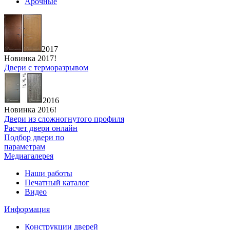
Арочные
2017
Новинка 2017!
Двери с терморазрывом
2016
Новинка 2016!
Двери из сложногнутого профиля
Расчет двери онлайн
Подбор двери по
параметрам
Медиагалерея
Наши работы
Печатный каталог
Видео
Информация
Конструкции дверей