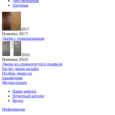
Двустворчатые
Арочные
2017
Новинка 2017!
Двери с терморазрывом
2016
Новинка 2016!
Двери из сложногнутого профиля
Расчет двери онлайн
Подбор двери по
параметрам
Медиагалерея
Наши работы
Печатный каталог
Видео
Информация