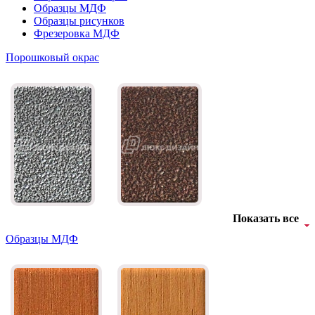
Образцы МДФ
Образцы рисунков
Фрезеровка МДФ
Порошковый окрас
Показать все
Образцы МДФ