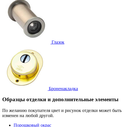
Глазок
Броненакладка
Образцы отделки и дополнительные элементы
По желанию покупателя цвет и рисунок отделки может быть
изменен на любой другой.
Порошковый окрас