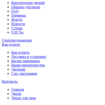
Конструкции дверей
Образец договора
FAQ
Термины
Форум
Новости
Статьи
ГОСТы
Спецпредложения
Как купить
Как купить
Доставка и установка
Вызов замерщика
Наши преимущества
Дилерам
Соц. программа
Контакты
Главная
Двери
Двери для дачи