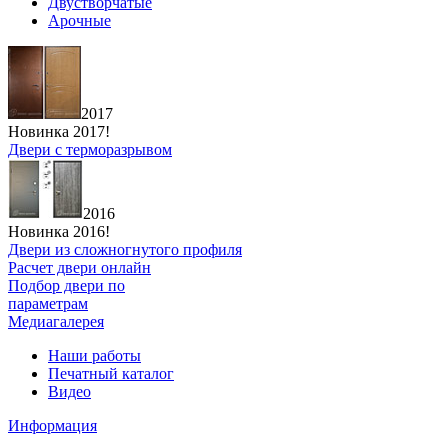
Двустворчатые
Арочные
2017
Новинка 2017!
Двери с терморазрывом
2016
Новинка 2016!
Двери из сложногнутого профиля
Расчет двери онлайн
Подбор двери по
параметрам
Медиагалерея
Наши работы
Печатный каталог
Видео
Информация