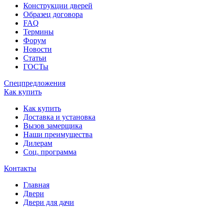
Конструкции дверей
Образец договора
FAQ
Термины
Форум
Новости
Статьи
ГОСТы
Спецпредложения
Как купить
Как купить
Доставка и установка
Вызов замерщика
Наши преимущества
Дилерам
Соц. программа
Контакты
Главная
Двери
Двери для дачи