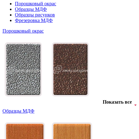
Порошковый окрас
Образцы МДФ
Образцы рисунков
Фрезеровка МДФ
Порошковый окрас
Показать все
Образцы МДФ