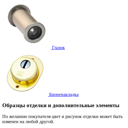
Глазок
Броненакладка
Образцы отделки и дополнительные элементы
По желанию покупателя цвет и рисунок отделки может быть
изменен на любой другой.