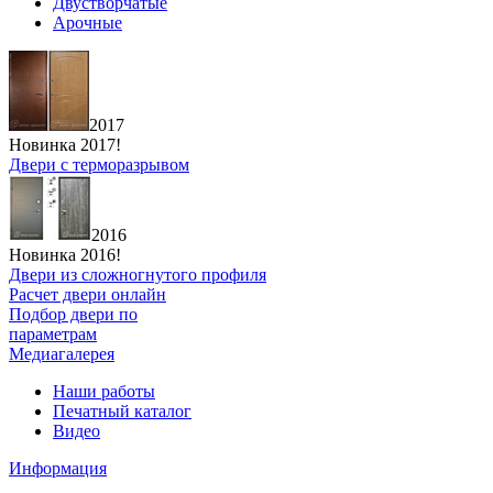
Двустворчатые
Арочные
2017
Новинка 2017!
Двери с терморазрывом
2016
Новинка 2016!
Двери из сложногнутого профиля
Расчет двери онлайн
Подбор двери по
параметрам
Медиагалерея
Наши работы
Печатный каталог
Видео
Информация