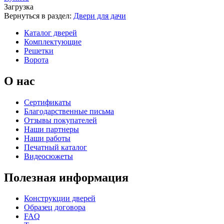
Загрузка
Вернуться в раздел:
Двери для дачи
Каталог дверей
Комплектующие
Решетки
Ворота
О нас
Сертификаты
Благодарственные письма
Отзывы покупателей
Наши партнеры
Наши работы
Печатный каталог
Видеосюжеты
Полезная информация
Конструкции дверей
Образец договора
FAQ