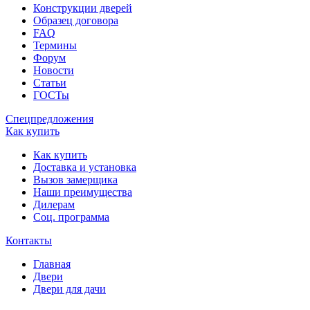
Конструкции дверей
Образец договора
FAQ
Термины
Форум
Новости
Статьи
ГОСТы
Спецпредложения
Как купить
Как купить
Доставка и установка
Вызов замерщика
Наши преимущества
Дилерам
Соц. программа
Контакты
Главная
Двери
Двери для дачи