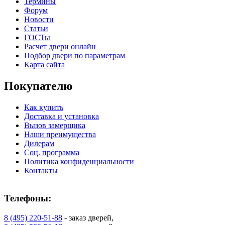
Термины
Форум
Новости
Статьи
ГОСТы
Расчет двери онлайн
Подбор двери по параметрам
Карта сайта
Покупателю
Как купить
Доставка и установка
Вызов замерщика
Наши преимущества
Дилерам
Соц. программа
Политика конфиденциальности
Контакты
Телефоны:
8 (495) 220-51-88
- заказ дверей,