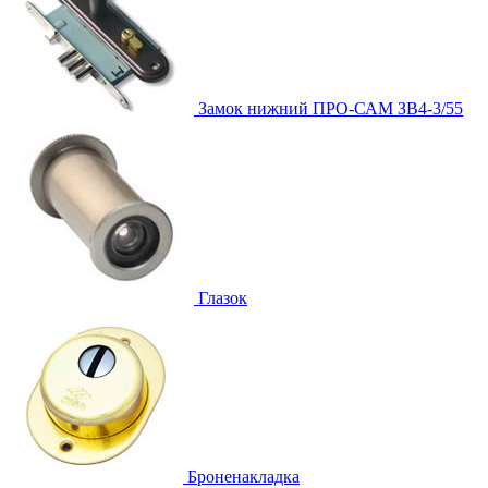
Замок нижний
ПРО-САМ ЗВ4-3/55
Глазок
Броненакладка