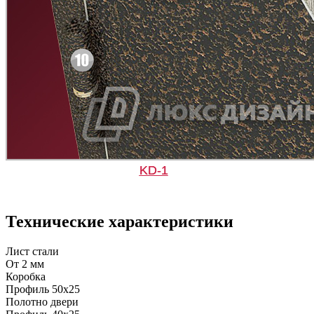
KD-1
Технические характеристики
Лист стали
От 2 мм
Коробка
Профиль 50х25
Полотно двери