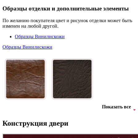
Образцы отделки и дополнительные элементы
По желанию покупателя цвет и рисунок отделки может быть
изменен на любой другой.
Образцы Винилискожи
Образцы Винилискожи
Показать все
Конструкция двери