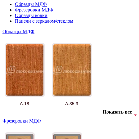
Образцы МДФ
Фрезеровки МДФ
Образцы ковки
Панели с зеркалом/стеклом
Образцы МДФ
А-18
А-35 3
Показать все
Фрезеровки МДФ