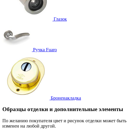
Глазок
Ручка
Fuaro
Броненакладка
Образцы отделки и дополнительные элементы
По желанию покупателя цвет и рисунок отделки может быть
изменен на любой другой.