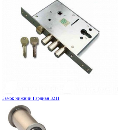
Замок нижний
Гардиан 3211