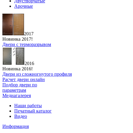
Двустворчатые
Арочные
2017
Новинка 2017!
Двери с терморазрывом
2016
Новинка 2016!
Двери из сложногнутого профиля
Расчет двери онлайн
Подбор двери по
параметрам
Медиагалерея
Наши работы
Печатный каталог
Видео
Информация