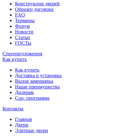
Конструкции дверей
Образец договора
FAQ
Термины
Форум
Новости
Статьи
ГОСТы
Спецпредложения
Как купить
Как купить
Доставка и установка
Вызов замерщика
Наши преимущества
Дилерам
Соц. программа
Контакты
Главная
Двери
Элитные двери