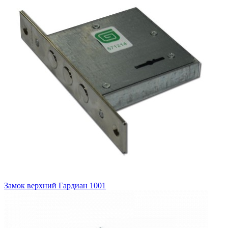
Замок верхний
Гардиан 1001