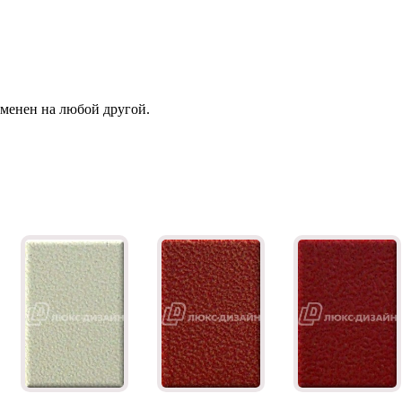
зменен на любой другой.