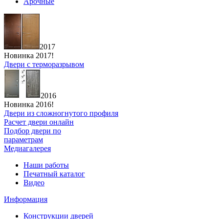
Арочные
2017
Новинка 2017!
Двери с терморазрывом
2016
Новинка 2016!
Двери из сложногнутого профиля
Расчет двери онлайн
Подбор двери по
параметрам
Медиагалерея
Наши работы
Печатный каталог
Видео
Информация
Конструкции дверей