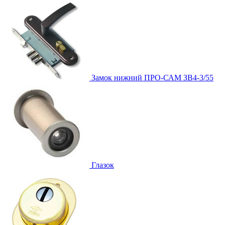
Замок нижний
ПРО-САМ ЗВ4-3/55
Глазок