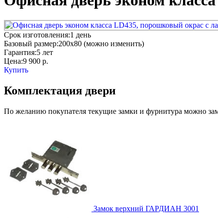
Офисная дверь эконом класса
Срок изготовления:
1 день
Базовый размер:
200x80 (можно изменить)
Гарантия:
5 лет
Цена:
9 900
р.
Купить
Комплектация двери
По желанию покупателя текущие замки и фурнитура можно заме
Замок верхний
ГАРДИАН 3001