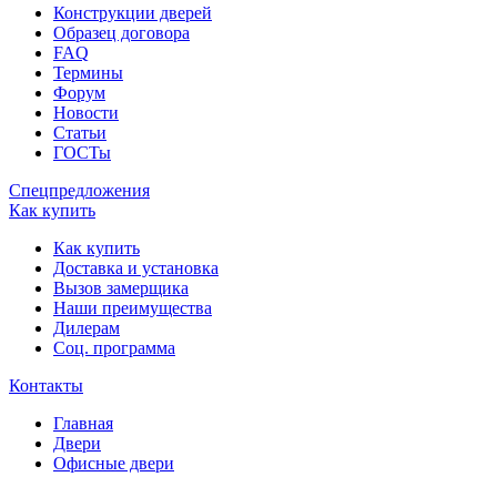
Конструкции дверей
Образец договора
FAQ
Термины
Форум
Новости
Статьи
ГОСТы
Спецпредложения
Как купить
Как купить
Доставка и установка
Вызов замерщика
Наши преимущества
Дилерам
Соц. программа
Контакты
Главная
Двери
Офисные двери