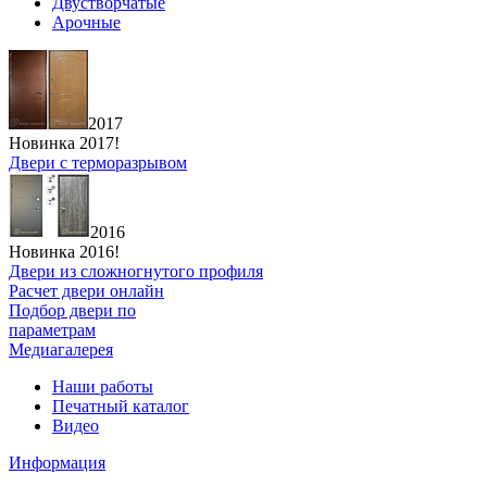
Двустворчатые
Арочные
2017
Новинка 2017!
Двери с терморазрывом
2016
Новинка 2016!
Двери из сложногнутого профиля
Расчет двери онлайн
Подбор двери по
параметрам
Медиагалерея
Наши работы
Печатный каталог
Видео
Информация