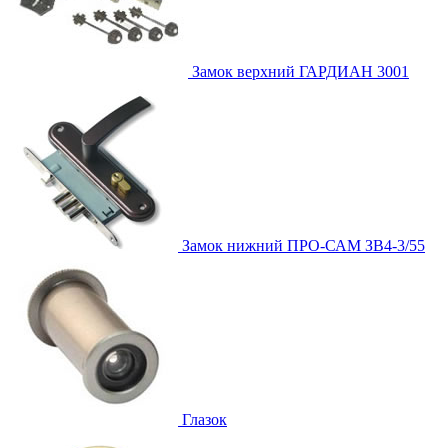
Замок верхний
ГАРДИАН 3001
Замок нижний
ПРО-САМ ЗВ4-3/55
Глазок