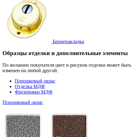
Броненакладка
Образцы отделки и дополнительные элементы
По желанию покупателя цвет и рисунок отделки может быть
изменен на любой другой.
Порошковый окрас
Отделка МДФ
Фрезеровки МДФ
Порошковый окрас