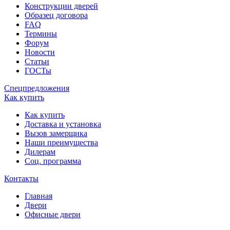
Конструкции дверей
Образец договора
FAQ
Термины
Форум
Новости
Статьи
ГОСТы
Спецпредложения
Как купить
Как купить
Доставка и установка
Вызов замерщика
Наши преимущества
Дилерам
Соц. программа
Контакты
Главная
Двери
Офисные двери