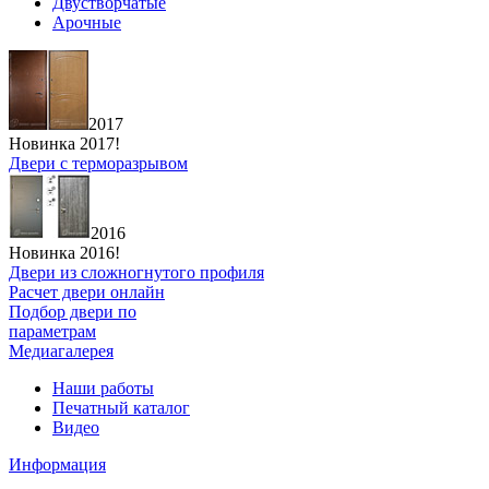
Двустворчатые
Арочные
2017
Новинка 2017!
Двери с терморазрывом
2016
Новинка 2016!
Двери из сложногнутого профиля
Расчет двери онлайн
Подбор двери по
параметрам
Медиагалерея
Наши работы
Печатный каталог
Видео
Информация