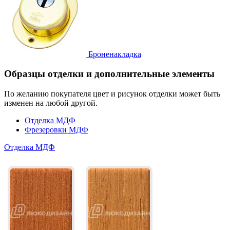
Броненакладка
Образцы отделки и дополнительные элементы
По желанию покупателя цвет и рисунок отделки может быть
изменен на любой другой.
Отделка МДФ
Фрезеровки МДФ
Отделка МДФ