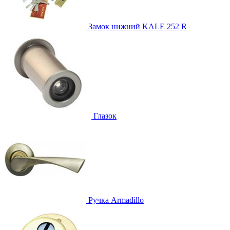
Замок нижний
KALE 252 R
Глазок
Ручка
Armadillo