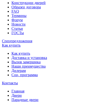
Конструкции дверей
Образец договора
FAQ
Термины
Форум
Новости
Статьи
ГОСТы
Спецпредложения
Как купить
Как купить
Доставка и установка
Вызов замерщика
Наши преимущества
Дилерам
Соц. программа
Контакты
Главная
Двери
Парадные двери