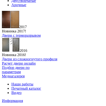
Двустворчатые
Арочные
2017
Новинка 2017!
Двери с терморазрывом
2016
Новинка 2016!
Двери из сложногнутого профиля
Расчет двери онлайн
Подбор двери по
параметрам
Медиагалерея
Наши работы
Печатный каталог
Видео
Информация