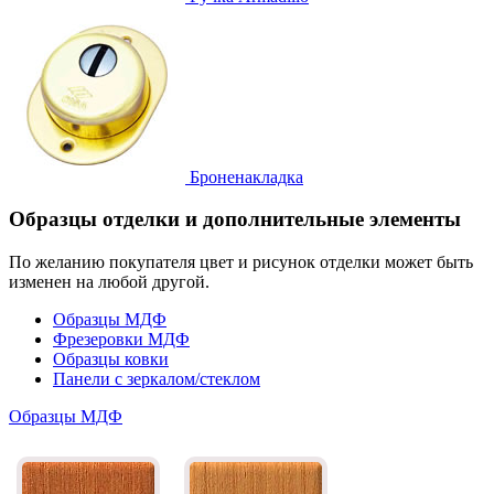
Броненакладка
Образцы отделки и дополнительные элементы
По желанию покупателя цвет и рисунок отделки может быть
изменен на любой другой.
Образцы МДФ
Фрезеровки МДФ
Образцы ковки
Панели с зеркалом/стеклом
Образцы МДФ