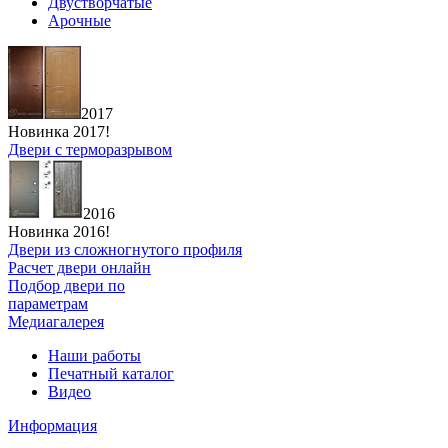
Двустворчатые
Арочные
2017
Новинка 2017!
Двери с терморазрывом
2016
Новинка 2016!
Двери из сложногнутого профиля
Расчет двери онлайн
Подбор двери по
параметрам
Медиагалерея
Наши работы
Печатный каталог
Видео
Информация