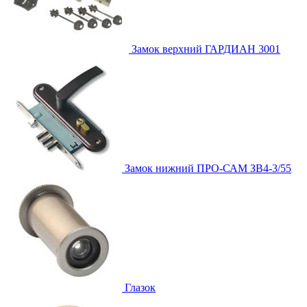
Замок верхний
ГАРДИАН 3001
Замок нижний
ПРО-САМ ЗВ4-3/55
Глазок