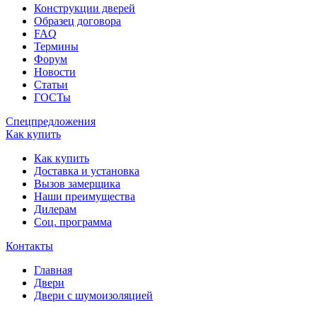
Конструкции дверей
Образец договора
FAQ
Термины
Форум
Новости
Статьи
ГОСТы
Спецпредложения
Как купить
Как купить
Доставка и установка
Вызов замерщика
Наши преимущества
Дилерам
Соц. программа
Контакты
Главная
Двери
Двери с шумоизоляцией