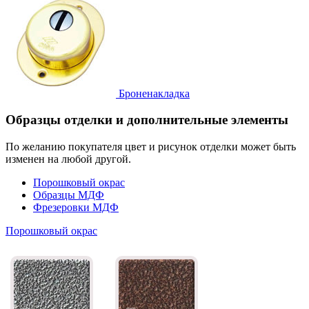
Броненакладка
Образцы отделки и дополнительные элементы
По желанию покупателя цвет и рисунок отделки может быть
изменен на любой другой.
Порошковый окрас
Образцы МДФ
Фрезеровки МДФ
Порошковый окрас