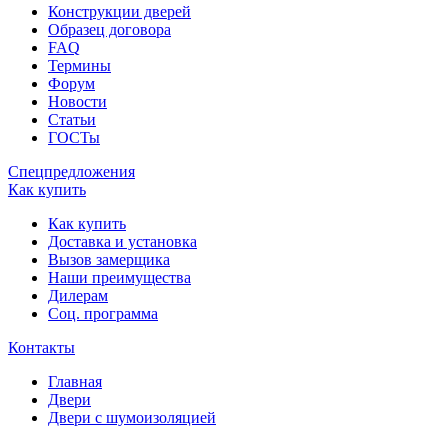
Конструкции дверей
Образец договора
FAQ
Термины
Форум
Новости
Статьи
ГОСТы
Спецпредложения
Как купить
Как купить
Доставка и установка
Вызов замерщика
Наши преимущества
Дилерам
Соц. программа
Контакты
Главная
Двери
Двери с шумоизоляцией