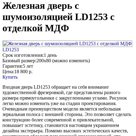
Железная дверь с
шумоизоляцией LD1253 с
отделкой МДФ
LD1253
Срок изготовления:
1 день
Базовый размер:
200x80 (можно изменить)
Гарантия:
5 лет
Цена:
18 800
р.
Купить
Входная дверь LD1253 обращает на себя внимание
художественной фрезеровкой, где представлены разного
размера прямоугольники с закругленными углами. Рисунок
легко можно изменить уже на стадии проектирования.
Очевидным преимуществом модели является небольшая
зеркальная полоса с внешней стороны. Это позволяет сделать
конструкцию более современной и привлекательной,
повышает эстетику, становится настоящим украшением
дизайна экстерьера. Помимо высоких эстетических качеств,