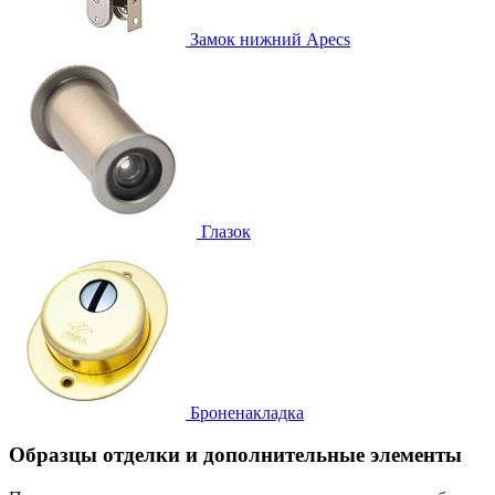
Замок нижний
Apecs
Глазок
Броненакладка
Образцы отделки и дополнительные элементы