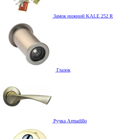
Замок нижний
KALE 252 R
Глазок
Ручка
Armadillo