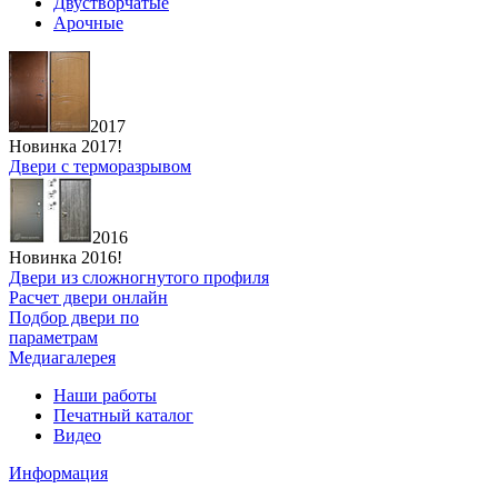
Двустворчатые
Арочные
2017
Новинка 2017!
Двери с терморазрывом
2016
Новинка 2016!
Двери из сложногнутого профиля
Расчет двери онлайн
Подбор двери по
параметрам
Медиагалерея
Наши работы
Печатный каталог
Видео
Информация