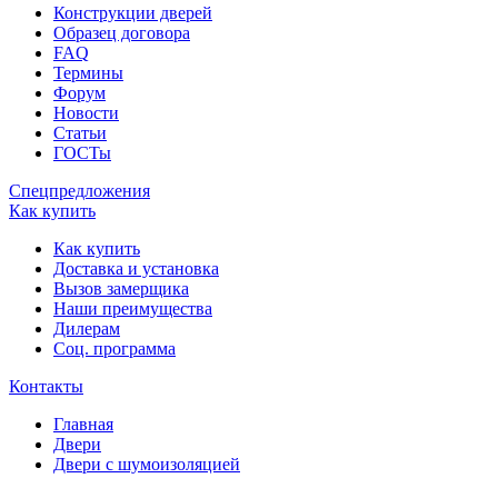
Конструкции дверей
Образец договора
FAQ
Термины
Форум
Новости
Статьи
ГОСТы
Спецпредложения
Как купить
Как купить
Доставка и установка
Вызов замерщика
Наши преимущества
Дилерам
Соц. программа
Контакты
Главная
Двери
Двери с шумоизоляцией