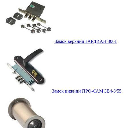
Замок верхний
ГАРДИАН 3001
Замок нижний
ПРО-САМ ЗВ4-3/55