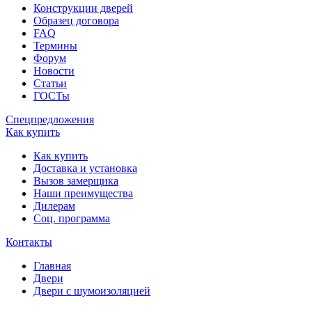
Конструкции дверей
Образец договора
FAQ
Термины
Форум
Новости
Статьи
ГОСТы
Спецпредложения
Как купить
Как купить
Доставка и установка
Вызов замерщика
Наши преимущества
Дилерам
Соц. программа
Контакты
Главная
Двери
Двери с шумоизоляцией