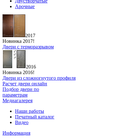
Двустворчатые
Арочные
2017
Новинка 2017!
Двери с терморазрывом
2016
Новинка 2016!
Двери из сложногнутого профиля
Расчет двери онлайн
Подбор двери по
параметрам
Медиагалерея
Наши работы
Печатный каталог
Видео
Информация