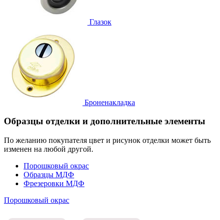
Глазок
Броненакладка
Образцы отделки и дополнительные элементы
По желанию покупателя цвет и рисунок отделки может быть
изменен на любой другой.
Порошковый окрас
Образцы МДФ
Фрезеровки МДФ
Порошковый окрас