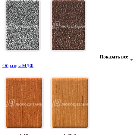
Показать все
Образцы МДФ