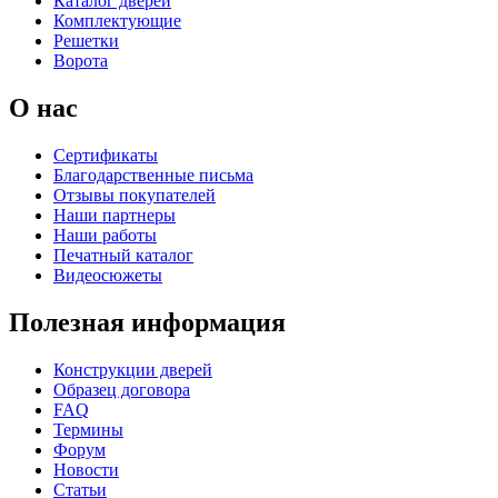
Каталог дверей
Комплектующие
Решетки
Ворота
О нас
Сертификаты
Благодарственные письма
Отзывы покупателей
Наши партнеры
Наши работы
Печатный каталог
Видеосюжеты
Полезная информация
Конструкции дверей
Образец договора
FAQ
Термины
Форум
Новости
Статьи