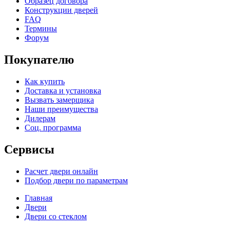
Образец договора
Конструкции дверей
FAQ
Термины
Форум
Покупателю
Как купить
Доставка и установка
Вызвать замерщика
Наши преимущества
Дилерам
Соц. программа
Сервисы
Расчет двери онлайн
Подбор двери по параметрам
Главная
Двери
Двери со стеклом