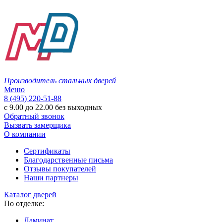
Производитель стальных дверей
Меню
8 (495) 220-51-88
с 9.00 до 22.00 без выходных
Обратный звонок
Вызвать замерщика
О компании
Сертификаты
Благодарственные письма
Отзывы покупателей
Наши партнеры
Каталог дверей
По отделке:
Ламинат