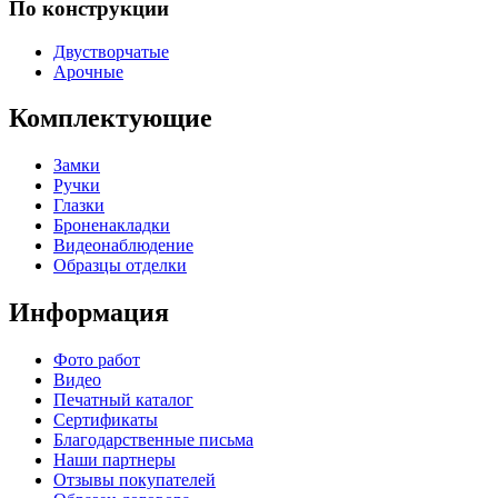
По конструкции
Двустворчатые
Арочные
Комплектующие
Замки
Ручки
Глазки
Броненакладки
Видеонаблюдение
Образцы отделки
Информация
Фото работ
Видео
Печатный каталог
Сертификаты
Благодарственные письма
Наши партнеры
Отзывы покупателей