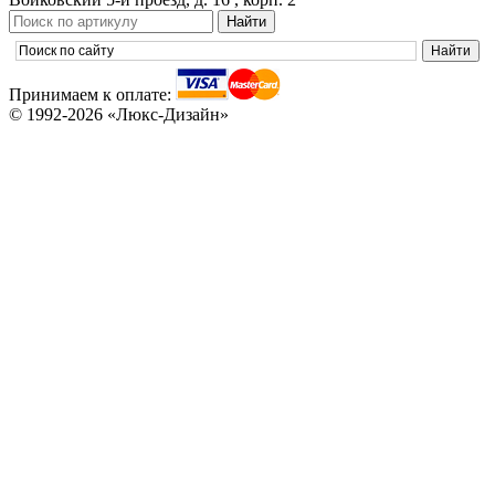
Принимаем к оплате:
© 1992-2026 «Люкс-Дизайн»