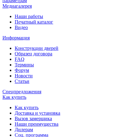
параметрам
Медиагалерея
Наши работы
Печатный каталог
Видео
Информация
Конструкции дверей
Образец договора
FAQ
Термины
Форум
Новости
Статьи
Спецпредложения
Как купить
Как купить
Доставка и установка
Вызов замерщика
Наши преимущества
Дилерам
Соц. программа