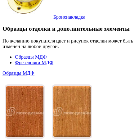
Броненакладка
Образцы отделки и дополнительные элементы
По желанию покупателя цвет и рисунок отделки может быть
изменен на любой другой.
Образцы МДФ
Фрезеровки МДФ
Образцы МДФ