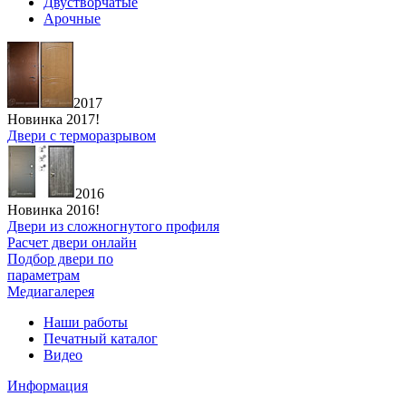
Двустворчатые
Арочные
2017
Новинка 2017!
Двери с терморазрывом
2016
Новинка 2016!
Двери из сложногнутого профиля
Расчет двери онлайн
Подбор двери по
параметрам
Медиагалерея
Наши работы
Печатный каталог
Видео
Информация