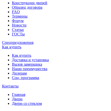
Конструкции дверей
Образец договора
FAQ
Термины
Форум
Новости
Статьи
ГОСТы
Спецпредложения
Как купить
Как купить
Доставка и установка
Вызов замерщика
Наши преимущества
Дилерам
Соц. программа
Контакты
Главная
Двери
Двери со стеклом