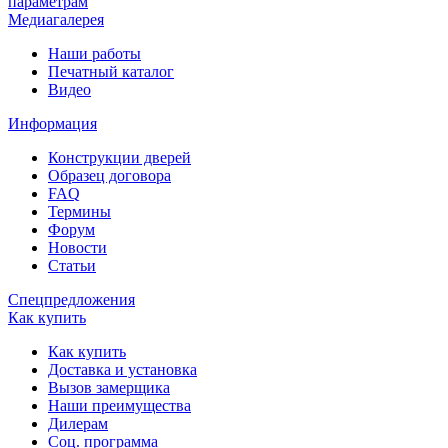
параметрам
Медиагалерея
Наши работы
Печатный каталог
Видео
Информация
Конструкции дверей
Образец договора
FAQ
Термины
Форум
Новости
Статьи
Спецпредложения
Как купить
Как купить
Доставка и установка
Вызов замерщика
Наши преимущества
Дилерам
Соц. программа