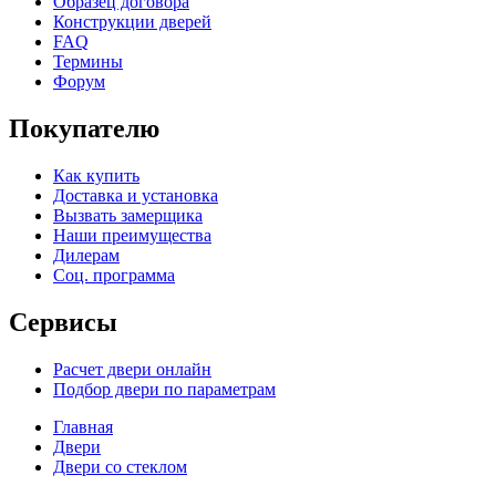
Образец договора
Конструкции дверей
FAQ
Термины
Форум
Покупателю
Как купить
Доставка и установка
Вызвать замерщика
Наши преимущества
Дилерам
Соц. программа
Сервисы
Расчет двери онлайн
Подбор двери по параметрам
Главная
Двери
Двери со стеклом