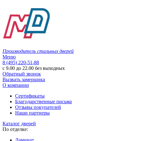
Производитель стальных дверей
Меню
8 (495) 220-51-88
с 9.00 до 22.00 без выходных
Обратный звонок
Вызвать замерщика
О компании
Сертификаты
Благодарственные письма
Отзывы покупателей
Наши партнеры
Каталог дверей
По отделке:
Ламинат