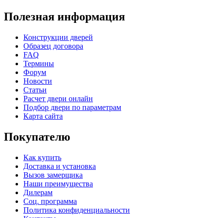
Полезная информация
Конструкции дверей
Образец договора
FAQ
Термины
Форум
Новости
Статьи
Расчет двери онлайн
Подбор двери по параметрам
Карта сайта
Покупателю
Как купить
Доставка и установка
Вызов замерщика
Наши преимущества
Дилерам
Соц. программа
Политика конфиденциальности