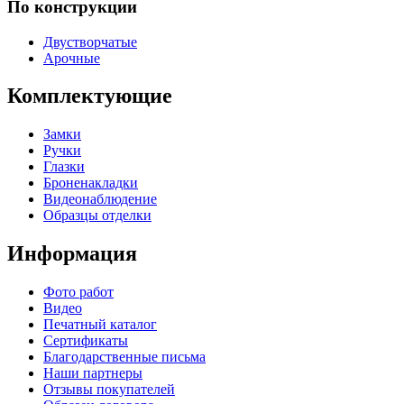
По конструкции
Двустворчатые
Арочные
Комплектующие
Замки
Ручки
Глазки
Броненакладки
Видеонаблюдение
Образцы отделки
Информация
Фото работ
Видео
Печатный каталог
Сертификаты
Благодарственные письма
Наши партнеры
Отзывы покупателей