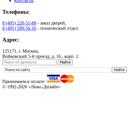
Контакты
Телефоны:
8 (495) 220-51-88
- заказ дверей,
8 (495) 589-56-16
- технический отдел
Адрес:
125171, г. Москва,
Войковский 5-й проезд, д. 16 , корп. 2
Принимаем к оплате:
© 1992-2026 «Люкс-Дизайн»