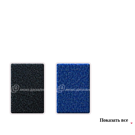
Показать все