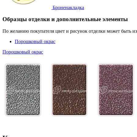
Броненакладка
Образцы отделки и дополнительные элементы
По желанию покупателя цвет и рисунок отделки может быть и
Порошковый окрас
Порошковый окрас