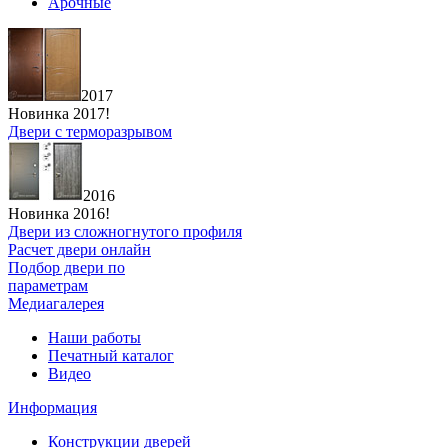
Арочные
2017
Новинка 2017!
Двери с терморазрывом
2016
Новинка 2016!
Двери из сложногнутого профиля
Расчет двери онлайн
Подбор двери по
параметрам
Медиагалерея
Наши работы
Печатный каталог
Видео
Информация
Конструкции дверей