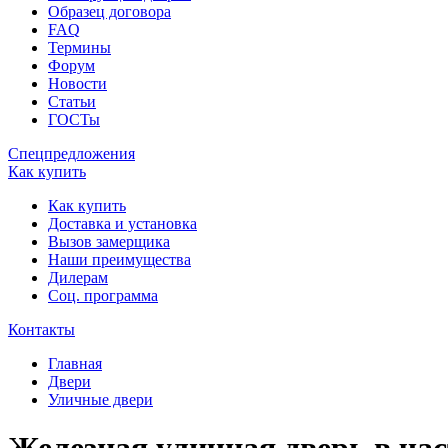
Образец договора
FAQ
Термины
Форум
Новости
Статьи
ГОСТы
Спецпредложения
Как купить
Как купить
Доставка и установка
Вызов замерщика
Наши преимущества
Дилерам
Соц. программа
Контакты
Главная
Двери
Уличные двери