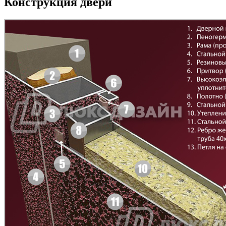
Конструкция двери