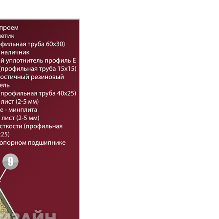
Порошково