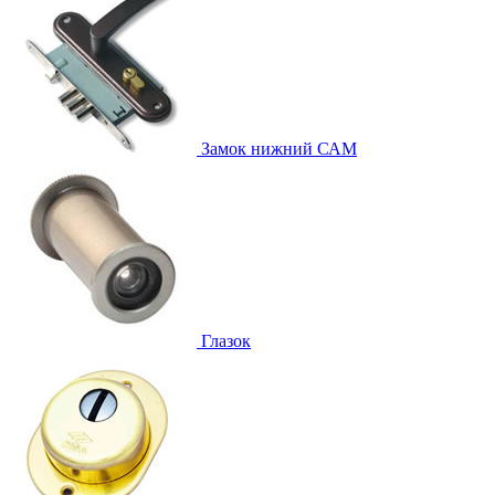
Замок нижний
САМ
Глазок