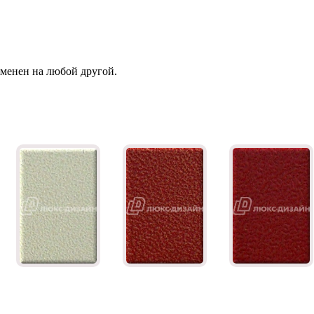
зменен на любой другой.