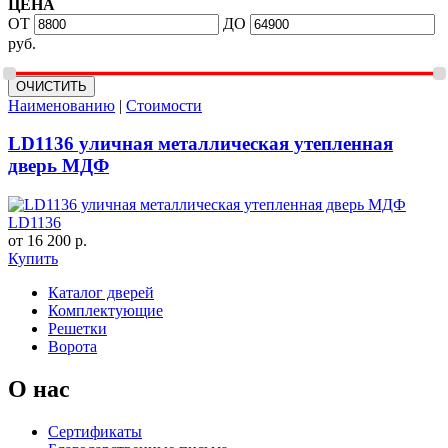
ЦЕНА
ОТ
ДО
руб.
Наименованию
|
Стоимости
LD1136 уличная металлическая утепленная
дверь МДФ
LD1136
от 16 200 р.
Купить
Каталог дверей
Комплектующие
Решетки
Ворота
О нас
Сертификаты