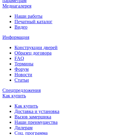
параметрам
Медиагалерея
Наши работы
Печатный каталог
Видео
Информация
Конструкции дверей
Образец договора
FAQ
Термины
Форум
Новости
Статьи
Спецпредложения
Как купить
Как купить
Доставка и установка
Вызов замерщика
Наши преимущества
Дилерам
Соц. программа