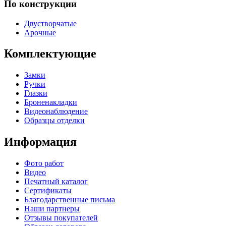
По конструкции
Двустворчатые
Арочные
Комплектующие
Замки
Ручки
Глазки
Броненакладки
Видеонаблюдение
Образцы отделки
Информация
Фото работ
Видео
Печатный каталог
Сертификаты
Благодарственные письма
Наши партнеры
Отзывы покупателей