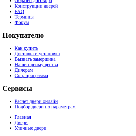
Образец договора
Конструкции дверей
FAQ
Термины
Форум
Покупателю
Как купить
Доставка и установка
Вызвать замерщика
Наши преимущества
Дилерам
Соц. программа
Сервисы
Расчет двери онлайн
Подбор двери по параметрам
Главная
Двери
Уличные двери