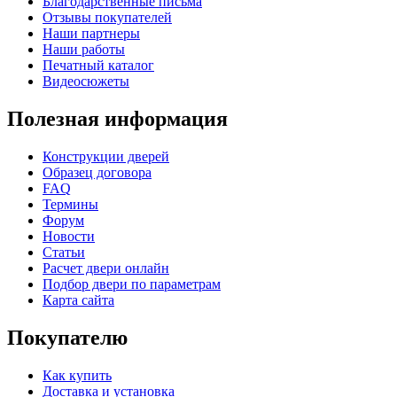
Благодарственные письма
Отзывы покупателей
Наши партнеры
Наши работы
Печатный каталог
Видеосюжеты
Полезная информация
Конструкции дверей
Образец договора
FAQ
Термины
Форум
Новости
Статьи
Расчет двери онлайн
Подбор двери по параметрам
Карта сайта
Покупателю
Как купить
Доставка и установка