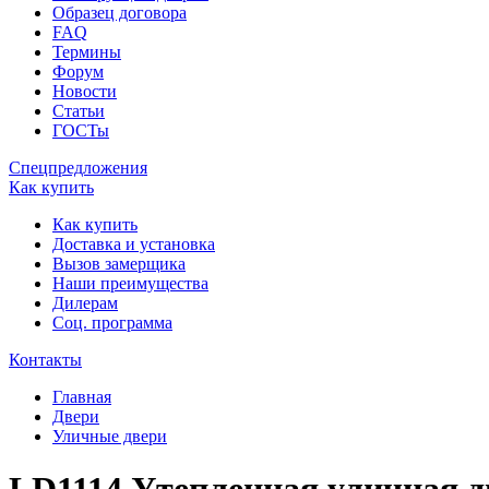
Образец договора
FAQ
Термины
Форум
Новости
Статьи
ГОСТы
Спецпредложения
Как купить
Как купить
Доставка и установка
Вызов замерщика
Наши преимущества
Дилерам
Соц. программа
Контакты
Главная
Двери
Уличные двери