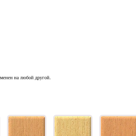
зменен на любой другой.