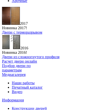
Арочные
2017
Новинка 2017!
Двери с терморазрывом
2016
Новинка 2016!
Двери из сложногнутого профиля
Расчет двери онлайн
Подбор двери по
параметрам
Медиагалерея
Наши работы
Печатный каталог
Видео
Информация
Конструкции дверей