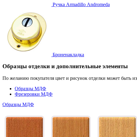
Ручка
Armadillo Аndromeda
Броненакладка
Образцы отделки и дополнительные элементы
По желанию покупателя цвет и рисунок отделки может быть и
Образцы МДФ
Фрезеровки МДФ
Образцы МДФ