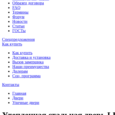
Образец договора
FAQ
Термины
Форум
Новости
Статьи
ГОСТы
Спецпредложения
Как купить
Как купить
Доставка и установка
Вызов замерщика
Наши преимущества
Дилерам
Соц. программа
Контакты
Главная
Двери
Уличные двери