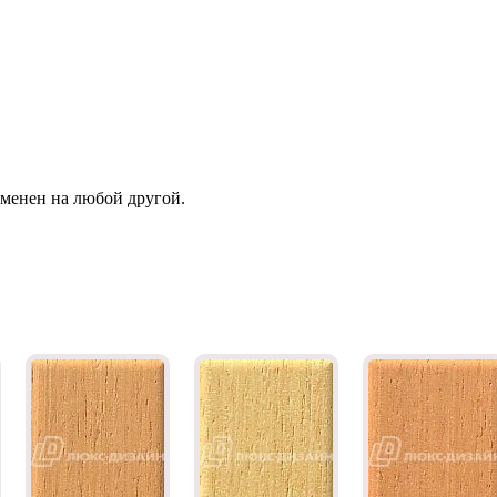
зменен на любой другой.