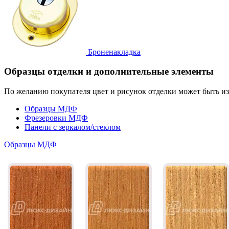
Броненакладка
Образцы отделки и дополнительные элементы
По желанию покупателя цвет и рисунок отделки может быть и
Образцы МДФ
Фрезеровки МДФ
Панели с зеркалом/стеклом
Образцы МДФ