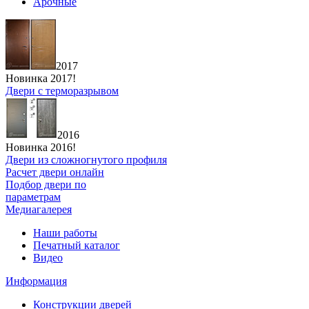
Арочные
2017
Новинка 2017!
Двери с терморазрывом
2016
Новинка 2016!
Двери из сложногнутого профиля
Расчет двери онлайн
Подбор двери по
параметрам
Медиагалерея
Наши работы
Печатный каталог
Видео
Информация
Конструкции дверей