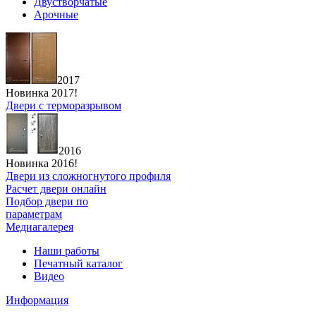
Двустворчатые
Арочные
2017
Новинка 2017!
Двери с терморазрывом
2016
Новинка 2016!
Двери из сложногнутого профиля
Расчет двери онлайн
Подбор двери по
параметрам
Медиагалерея
Наши работы
Печатный каталог
Видео
Информация