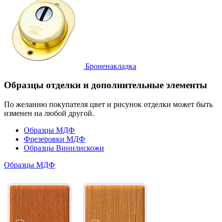
Броненакладка
Образцы отделки и дополнительные элементы
По желанию покупателя цвет и рисунок отделки может быть
изменен на любой другой.
Образцы МДФ
Фрезеровки МДФ
Образцы Винилискожи
Образцы МДФ