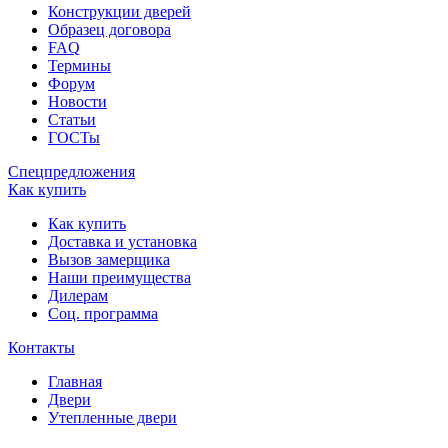
Конструкции дверей
Образец договора
FAQ
Термины
Форум
Новости
Статьи
ГОСТы
Спецпредложения
Как купить
Как купить
Доставка и установка
Вызов замерщика
Наши преимущества
Дилерам
Соц. программа
Контакты
Главная
Двери
Утепленные двери