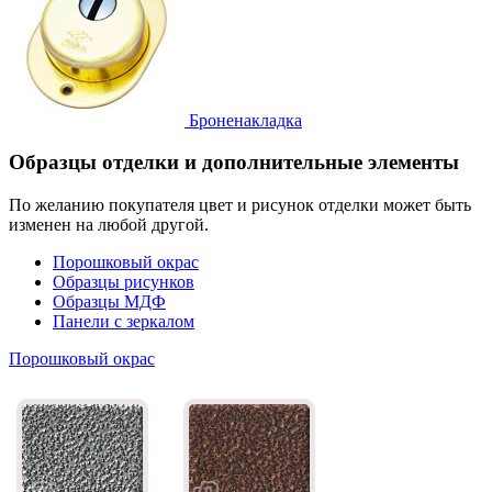
Броненакладка
Образцы отделки и дополнительные элементы
По желанию покупателя цвет и рисунок отделки может быть
изменен на любой другой.
Порошковый окрас
Образцы рисунков
Образцы МДФ
Панели с зеркалом
Порошковый окрас