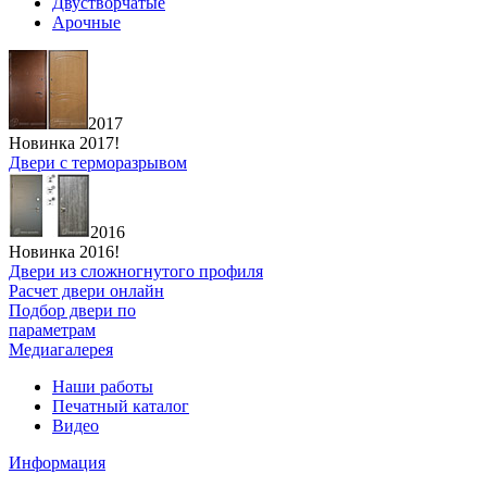
Двустворчатые
Арочные
2017
Новинка 2017!
Двери с терморазрывом
2016
Новинка 2016!
Двери из сложногнутого профиля
Расчет двери онлайн
Подбор двери по
параметрам
Медиагалерея
Наши работы
Печатный каталог
Видео
Информация