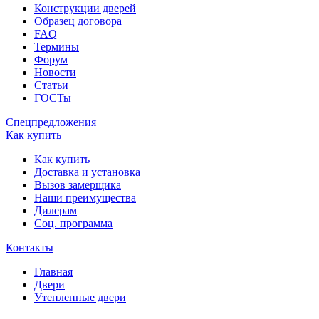
Конструкции дверей
Образец договора
FAQ
Термины
Форум
Новости
Статьи
ГОСТы
Спецпредложения
Как купить
Как купить
Доставка и установка
Вызов замерщика
Наши преимущества
Дилерам
Соц. программа
Контакты
Главная
Двери
Утепленные двери