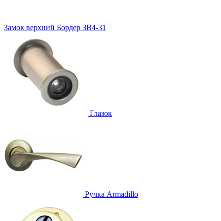
Замок верхний
Бордер ЗВ4-31
Глазок
Ручка
Armadillo