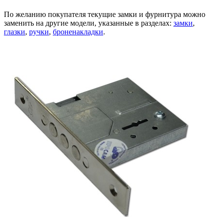
По желанию покупателя текущие замки и фурнитура можно
заменить на другие модели, указанные в разделах:
замки
,
глазки
,
ручки
,
броненакладки
.