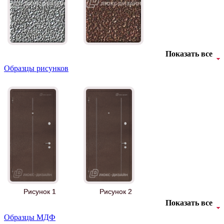
Показать все
Образцы рисунков
Рисунок 1
Рисунок 2
Показать все
Образцы МДФ