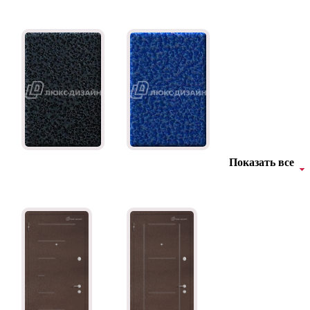
Показать все