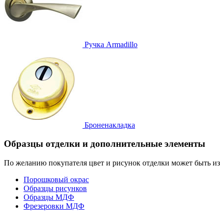
Ручка
Armadillo
Броненакладка
Образцы отделки и дополнительные элементы
По желанию покупателя цвет и рисунок отделки может быть и
Порошковый окрас
Образцы рисунков
Образцы МДФ
Фрезеровки МДФ