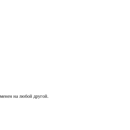
зменен на любой другой.