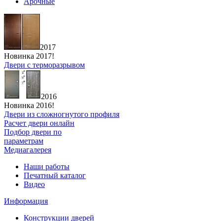
Арочные
2017
Новинка 2017!
Двери с терморазрывом
2016
Новинка 2016!
Двери из сложногнутого профиля
Расчет двери онлайн
Подбор двери по
параметрам
Медиагалерея
Наши работы
Печатный каталог
Видео
Информация
Конструкции дверей