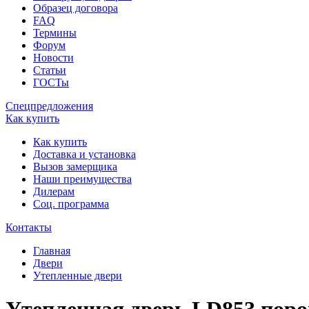
Образец договора
FAQ
Термины
Форум
Новости
Статьи
ГОСТы
Спецпредложения
Как купить
Как купить
Доставка и установка
Вызов замерщика
Наши преимущества
Дилерам
Соц. программа
Контакты
Главная
Двери
Утепленные двери