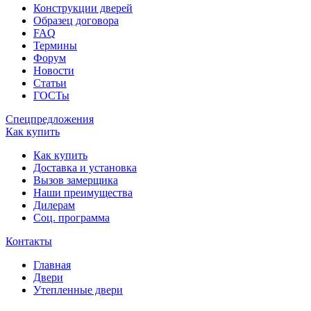
Конструкции дверей
Образец договора
FAQ
Термины
Форум
Новости
Статьи
ГОСТы
Спецпредложения
Как купить
Как купить
Доставка и установка
Вызов замерщика
Наши преимущества
Дилерам
Соц. программа
Контакты
Главная
Двери
Утепленные двери