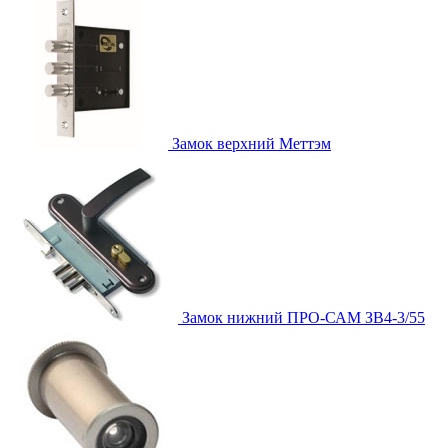
Замок верхний
Меттэм
Замок нижний
ПРО-САМ ЗВ4-3/55