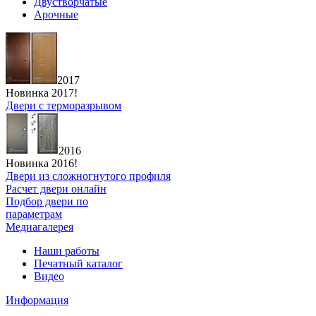
Двустворчатые
Арочные
2017
Новинка 2017!
Двери с терморазрывом
2016
Новинка 2016!
Двери из сложногнутого профиля
Расчет двери онлайн
Подбор двери по
параметрам
Медиагалерея
Наши работы
Печатный каталог
Видео
Информация