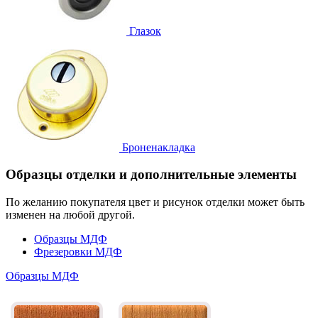
Глазок
Броненакладка
Образцы отделки и дополнительные элементы
По желанию покупателя цвет и рисунок отделки может быть
изменен на любой другой.
Образцы МДФ
Фрезеровки МДФ
Образцы МДФ