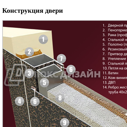
Конструкция двери