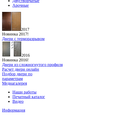
Двустворчатые
Арочные
2017
Новинка 2017!
Двери с терморазрывом
2016
Новинка 2016!
Двери из сложногнутого профиля
Расчет двери онлайн
Подбор двери по
параметрам
Медиагалерея
Наши работы
Печатный каталог
Видео
Информация