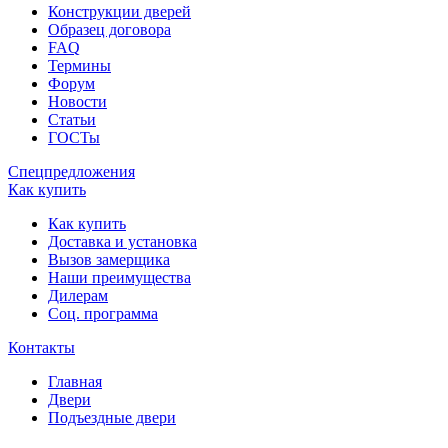
Конструкции дверей
Образец договора
FAQ
Термины
Форум
Новости
Статьи
ГОСТы
Спецпредложения
Как купить
Как купить
Доставка и установка
Вызов замерщика
Наши преимущества
Дилерам
Соц. программа
Контакты
Главная
Двери
Подъездные двери