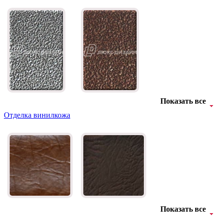
Показать все
Отделка винилкожа
Показать все