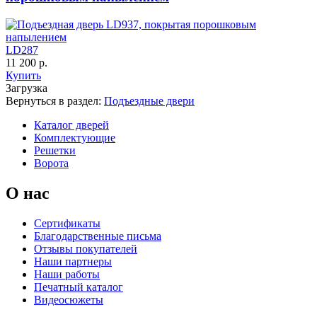
Порошковое напыление
"Крокодил"
LD287
11 200 р.
Купить
Загрузка
Вернуться в раздел:
Подъездные двери
Каталог дверей
Комплектующие
Решетки
Ворота
О нас
Сертификаты
Благодарственные письма
Отзывы покупателей
Наши партнеры
Наши работы
Печатный каталог
Видеосюжеты