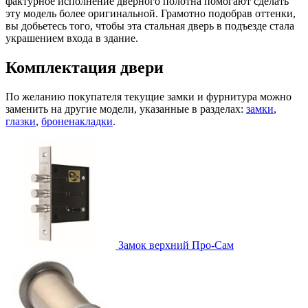
фактурное исполнение дверного полотна помогают сделать
эту модель более оригинальной. Грамотно подобрав оттенки,
вы добьетесь того, чтобы эта стальная дверь в подъезде стала
украшением входа в здание.
Комплектация двери
По желанию покупателя текущие замки и фурнитура можно
заменить на другие модели, указанные в разделах:
замки
,
глазки
,
броненакладки
.
Замок верхний
Про-Сам