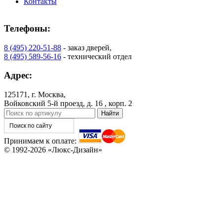
Контакты
Телефоны:
8 (495) 220-51-88
- заказ дверей,
8 (495) 589-56-16
- технический отдел
Адрес:
125171, г. Москва,
Войковский 5-й проезд, д. 16 , корп. 2
Принимаем к оплате:
© 1992-2026 «Люкс-Дизайн»