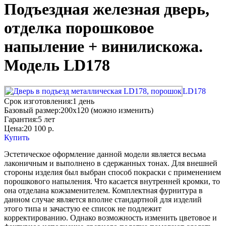
Подъездная железная дверь,
отделка порошковое
напыление + винилискожа.
Модель LD178
LD178
Срок изготовления:
1 день
Базовый размер:
200x120 (можно изменить)
Гарантия:
5 лет
Цена:
20 100
р.
Купить
Эстетическое оформление данной модели является весьма
лаконичным и выполнено в сдержанных тонах. Для внешней
стороны изделия был выбран способ покраски с применением
порошкового напыления. Что касается внутренней кромки, то
она отделана кожзаменителем. Комплектная фурнитура в
данном случае является вполне стандартной для изделий
этого типа и зачастую ее список не подлежит
корректированию. Однако возможность изменить цветовое и