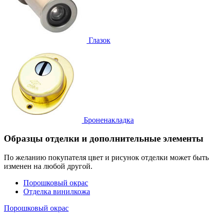
Глазок
Броненакладка
Образцы отделки и дополнительные элементы
По желанию покупателя цвет и рисунок отделки может быть
изменен на любой другой.
Порошковый окрас
Отделка винилкожа
Порошковый окрас