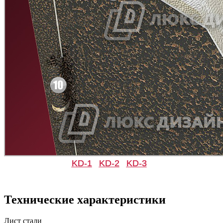
KD-1
KD-2
KD-3
Технические характеристики
Лист стали