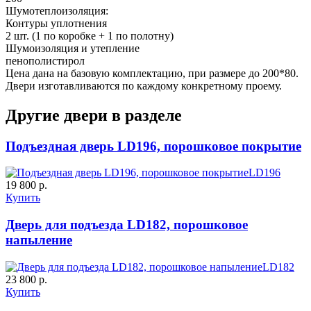
Шумотеплоизоляция:
Контуры уплотнения
2 шт. (1 по коробке + 1 по полотну)
Шумоизоляция и утепление
пенополистирол
Цена дана на базовую комплектацию, при размере до 200*80.
Двери изготавливаются по каждому конкретному проему.
Другие двери в разделе
Подъездная дверь LD196, порошковое покрытие
LD196
19 800 р.
Купить
Дверь для подъезда LD182, порошковое
напыление
LD182
23 800 р.
Купить