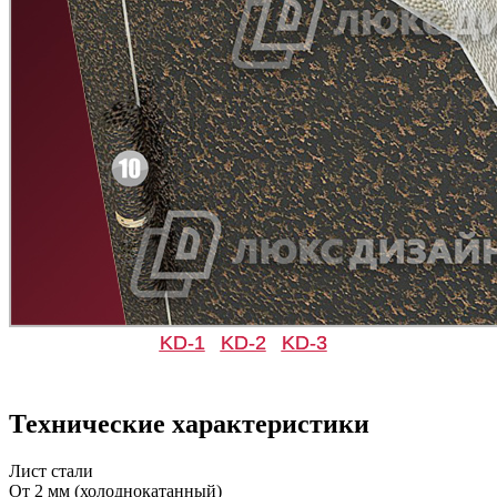
KD-1
KD-2
KD-3
Технические характеристики
Лист стали
От 2 мм (холоднокатанный)