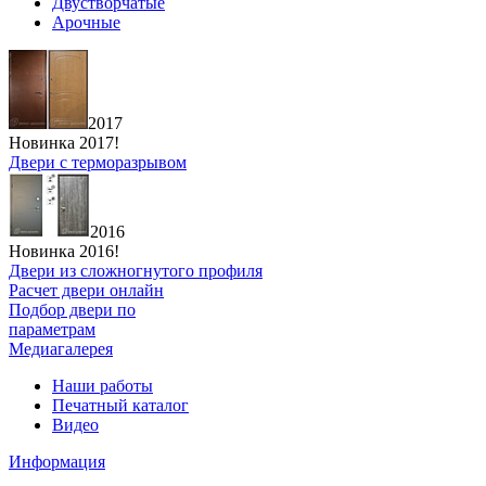
Двустворчатые
Арочные
2017
Новинка 2017!
Двери с терморазрывом
2016
Новинка 2016!
Двери из сложногнутого профиля
Расчет двери онлайн
Подбор двери по
параметрам
Медиагалерея
Наши работы
Печатный каталог
Видео
Информация