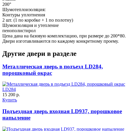
200°
Шумотеплоизоляция:
Контуры уплотнения
2 шт. (1 по коробке + 1 по полотну)
Шумоизоляция и утепление
пенополистирол
Цена дана на базовую комплектацию, при размере до 200*80.
Двери изготавливаются по каждому конкретному проему.
Другие двери в разделе
Металлическая дверь в подъезд LD284,
порошковый окрас
LD284
15 200 р.
Купить
Подъездная дверь входная LD937, порошковое
напыление