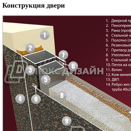
Конструкция двери