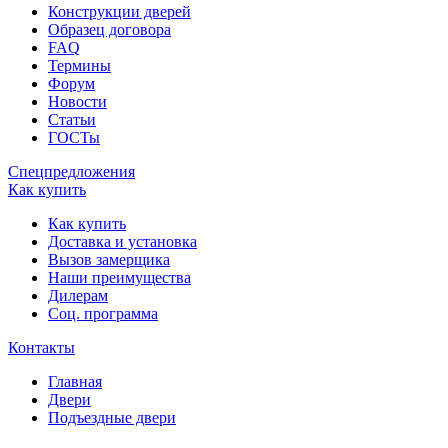
Конструкции дверей
Образец договора
FAQ
Термины
Форум
Новости
Статьи
ГОСТы
Спецпредложения
Как купить
Как купить
Доставка и установка
Вызов замерщика
Наши преимущества
Дилерам
Соц. программа
Контакты
Главная
Двери
Подъездные двери