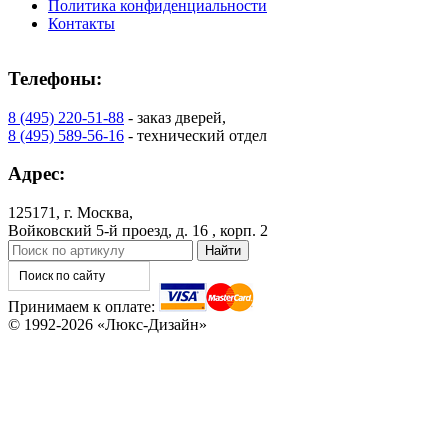
Политика конфиденциальности
Контакты
Телефоны:
8 (495) 220-51-88
- заказ дверей,
8 (495) 589-56-16
- технический отдел
Адрес:
125171, г. Москва,
Войковский 5-й проезд, д. 16 , корп. 2
Принимаем к оплате:
© 1992-2026 «Люкс-Дизайн»