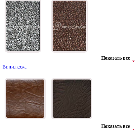
Показать все
Винилкожа
Показать все