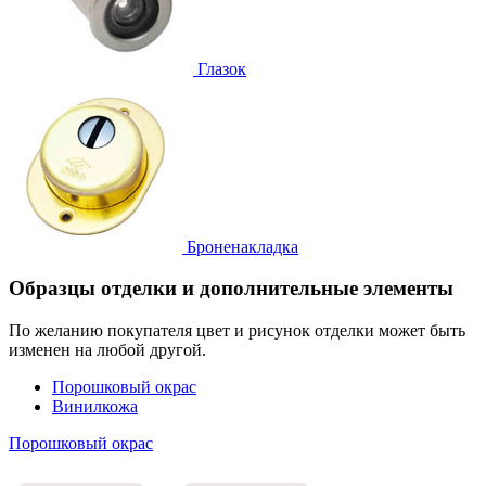
Глазок
Броненакладка
Образцы отделки и дополнительные элементы
По желанию покупателя цвет и рисунок отделки может быть
изменен на любой другой.
Порошковый окрас
Винилкожа
Порошковый окрас