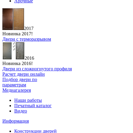
Арочные
2017
Новинка 2017!
Двери с терморазрывом
2016
Новинка 2016!
Двери из сложногнутого профиля
Расчет двери онлайн
Подбор двери по
параметрам
Медиагалерея
Наши работы
Печатный каталог
Видео
Информация
Конструкции дверей