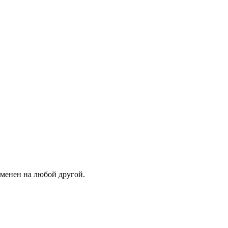
зменен на любой другой.