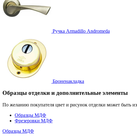
Ручка
Armadillo Аndromeda
Броненакладка
Образцы отделки и дополнительные элементы
По желанию покупателя цвет и рисунок отделки может быть и
Образцы МДФ
Фрезеровки МДФ
Образцы МДФ