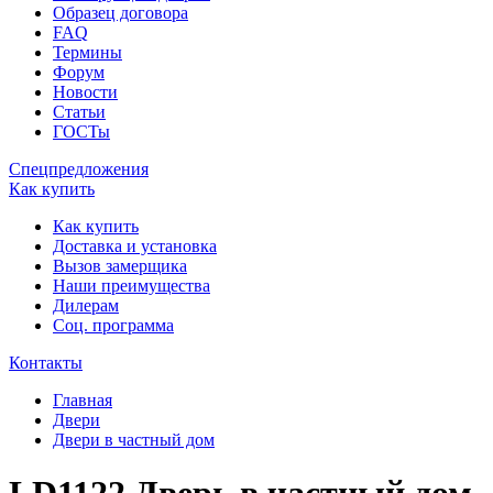
Образец договора
FAQ
Термины
Форум
Новости
Статьи
ГОСТы
Спецпредложения
Как купить
Как купить
Доставка и установка
Вызов замерщика
Наши преимущества
Дилерам
Соц. программа
Контакты
Главная
Двери
Двери в частный дом