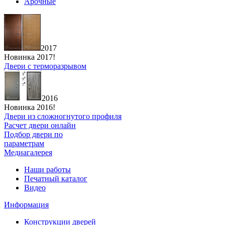
Арочные
2017
Новинка 2017!
Двери с терморазрывом
2016
Новинка 2016!
Двери из сложногнутого профиля
Расчет двери онлайн
Подбор двери по
параметрам
Медиагалерея
Наши работы
Печатный каталог
Видео
Информация
Конструкции дверей