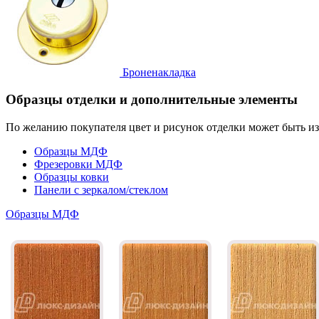
Броненакладка
Образцы отделки и дополнительные элементы
По желанию покупателя цвет и рисунок отделки может быть и
Образцы МДФ
Фрезеровки МДФ
Образцы ковки
Панели с зеркалом/стеклом
Образцы МДФ