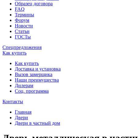
Образец договора
FAQ
Термины
Форум
Новости
Статьи
ГОСТы
Спецпредложения
Как купить
Как купить
Доставка и установка
Вызов замерщика
Наши преимущества
Дилерам
Соц. программа
Контакты
Главная
Двери
Двери в частный дом