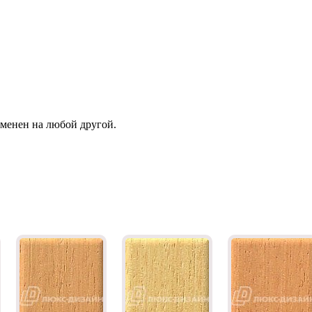
зменен на любой другой.