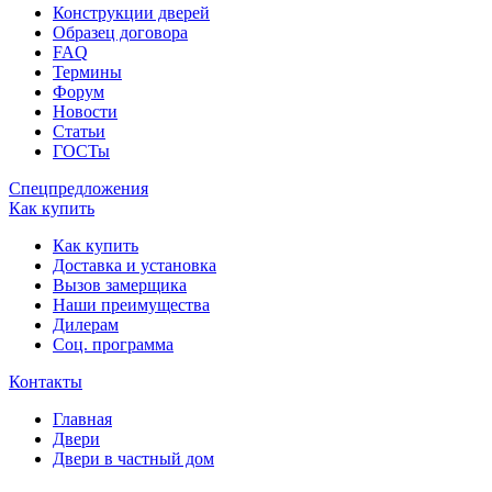
Конструкции дверей
Образец договора
FAQ
Термины
Форум
Новости
Статьи
ГОСТы
Спецпредложения
Как купить
Как купить
Доставка и установка
Вызов замерщика
Наши преимущества
Дилерам
Соц. программа
Контакты
Главная
Двери
Двери в частный дом