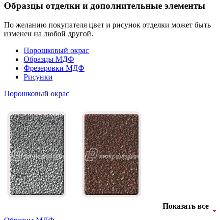
Образцы отделки и дополнительные элементы
По желанию покупателя цвет и рисунок отделки может быть
изменен на любой другой.
Порошковый окрас
Образцы МДФ
Фрезеровки МДФ
Рисунки
Порошковый окрас
Показать все