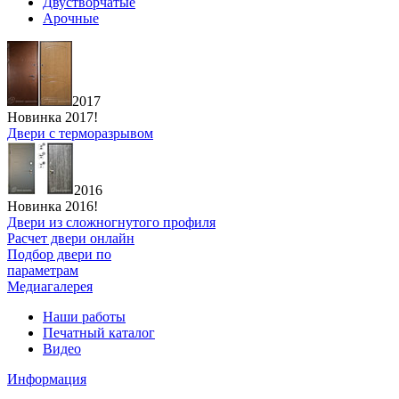
Двустворчатые
Арочные
2017
Новинка 2017!
Двери с терморазрывом
2016
Новинка 2016!
Двери из сложногнутого профиля
Расчет двери онлайн
Подбор двери по
параметрам
Медиагалерея
Наши работы
Печатный каталог
Видео
Информация