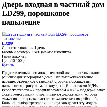
Дверь входная в частный дом
LD299, порошковое
напыление
LD299
Срок изготовления:
1 день
Базовый размер:
200x80 (можно изменить)
Гарантия:
5 лет
Цена:
15 100
р.
Купить
Представленный экземпляр железной двери – оптимальное
решение для загородного дома. Это высококачественно
изделие, отделанное с внешней стороны порошковым
напылением с рисунком, а с внутренней - панелями МДФ.
Ребра жесткости – 2 профиля размером 40х25 – поддерживают
форму конструкции и препятствуют деформации, которая
может возникнуть вследствие механических воздействий.
Большой выбор фрезеровки и рисунков делает эту модель