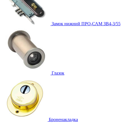
Замок нижний
ПРО-САМ ЗВ4-3/55
Глазок
Броненакладка