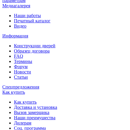
параметрам
Медиагалерея
Наши работы
Печатный каталог
Видео
Информация
Конструкции дверей
Образец договора
FAQ
Термины
Форум
Новости
Статьи
Спецпредложения
Как купить
Как купить
Доставка и установка
Вызов замерщика
Наши преимущества
Дилерам
Соц. программа