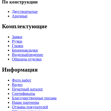
По конструкции
Двустворчатые
Арочные
Комплектующие
Замки
Ручки
Глазки
Броненакладки
Видеонаблюдение
Образцы отделки
Информация
Фото работ
Видео
Печатный каталог
Сертификаты
Благодарственные письма
Наши партнеры
Отзывы покупателей