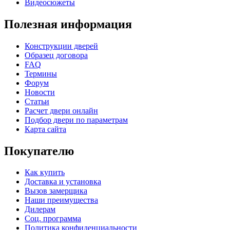
Видеосюжеты
Полезная информация
Конструкции дверей
Образец договора
FAQ
Термины
Форум
Новости
Статьи
Расчет двери онлайн
Подбор двери по параметрам
Карта сайта
Покупателю
Как купить
Доставка и установка
Вызов замерщика
Наши преимущества
Дилерам
Соц. программа
Политика конфиденциальности