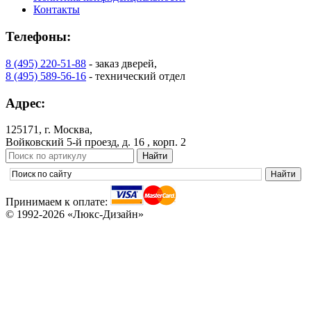
Контакты
Телефоны:
8 (495) 220-51-88
- заказ дверей,
8 (495) 589-56-16
- технический отдел
Адрес:
125171, г. Москва,
Войковский 5-й проезд, д. 16 , корп. 2
Принимаем к оплате:
© 1992-2026 «Люкс-Дизайн»