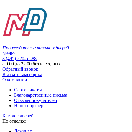
Производитель стальных дверей
Меню
8 (495) 220-51-88
с 9.00 до 22.00 без выходных
Обратный звонок
Вызвать замерщика
О компании
Сертификаты
Благодарственные письма
Отзывы покупателей
Наши партнеры
Каталог дверей
По отделке:
Ламинат