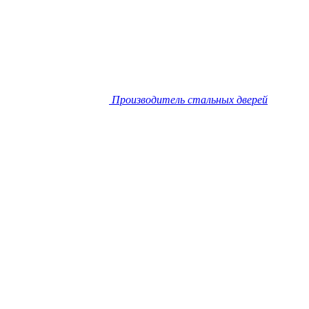
Производитель стальных дверей