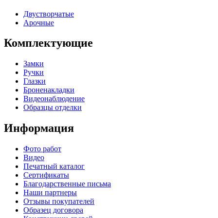
Двустворчатые
Арочные
Комплектующие
Замки
Ручки
Глазки
Броненакладки
Видеонаблюдение
Образцы отделки
Информация
Фото работ
Видео
Печатный каталог
Сертификаты
Благодарственные письма
Наши партнеры
Отзывы покупателей
Образец договора