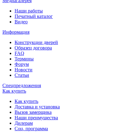
Медиагалерея
Наши работы
Печатный каталог
Видео
Информация
Конструкции дверей
Образец договора
FAQ
Термины
Форум
Новости
Статьи
Спецпредложения
Как купить
Как купить
Доставка и установка
Вызов замерщика
Наши преимущества
Дилерам
Соц. программа