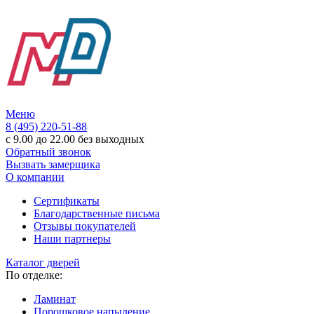
Меню
8 (495) 220-51-88
с 9.00 до 22.00 без выходных
Обратный звонок
Вызвать замерщика
О компании
Сертификаты
Благодарственные письма
Отзывы покупателей
Наши партнеры
Каталог дверей
По отделке:
Ламинат
Порошковое напыление