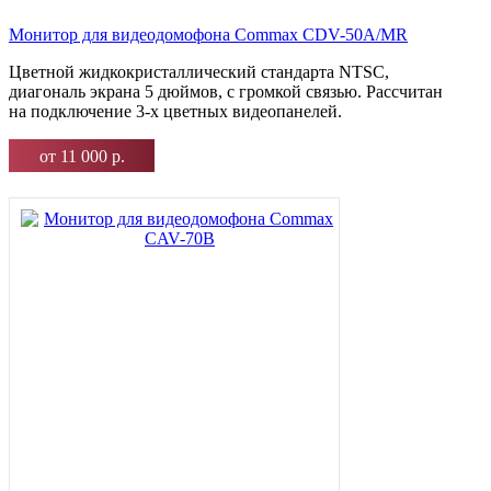
Монитор для видеодомофона Commax CDV-50A/MR
Цветной жидкокристаллический стандарта NTSC,
диагональ экрана 5 дюймов, с громкой связью. Рассчитан
на подключение 3-х цветных видеопанелей.
от 11 000 р.