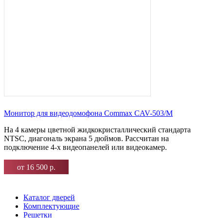
Монитор для видеодомофона Commax CAV-503/M
На 4 камеры цветной жидкокристаллический стандарта
NTSC, диагональ экрана 5 дюймов. Рассчитан на
подключение 4-х видеопанелей или видеокамер.
от 16 500 р.
Каталог дверей
Комплектующие
Решетки