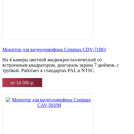
Монитор для видеодомофона Commax CDV-71BQ
На 4 камеры цветной жидкокристаллический со
встроенным квадратором, диагональ экрана 7 дюймов, с
трубкой. Работает в стандартах PAL и NTSC.
от 14 500 р.