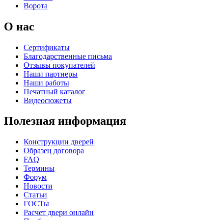
Ворота
О нас
Сертификаты
Благодарственные письма
Отзывы покупателей
Наши партнеры
Наши работы
Печатный каталог
Видеосюжеты
Полезная информация
Конструкции дверей
Образец договора
FAQ
Термины
Форум
Новости
Статьи
ГОСТы
Расчет двери онлайн