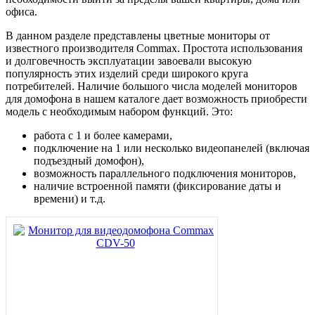
офиса.
В данном разделе представлены цветные мониторы от
известного производителя Commax. Простота использования
и долговечность эксплуатации завоевали высокую
популярность этих изделий среди широкого круга
потребителей. Наличие большого числа моделей мониторов
для домофона в нашем каталоге дает возможность приобрести
модель с необходимым набором функций. Это:
работа с 1 и более камерами,
подключение на 1 или несколько видеопанелей (включая
подъездный домофон),
возможность параллельного подключения мониторов,
наличие встроенной памяти (фиксирование даты и
времени) и т.д.