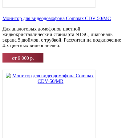
Монитор для видеодомофона Commax CDV-50/MC
Для аналоговых домофонов цветной
жидкокристаллический стандарта NTSC, диагональ
экрана 5 дюймов, с трубкой. Рассчитан на подключение
4-х цветных видеопанелей.
от 9 000 р.