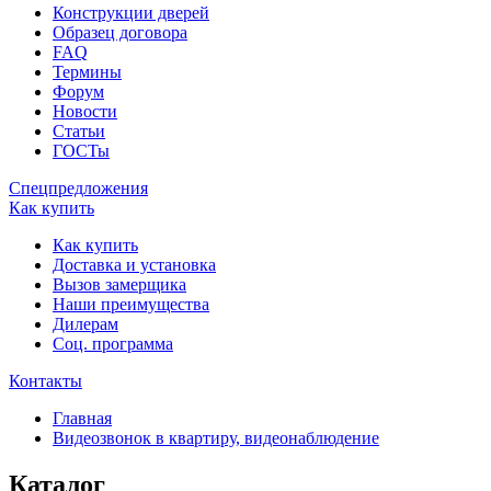
Конструкции дверей
Образец договора
FAQ
Термины
Форум
Новости
Статьи
ГОСТы
Спецпредложения
Как купить
Как купить
Доставка и установка
Вызов замерщика
Наши преимущества
Дилерам
Соц. программа
Контакты
Главная
Видеозвонок в квартиру, видеонаблюдение
Каталог