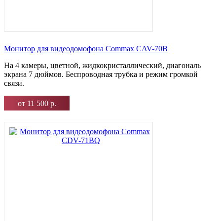
Монитор для видеодомофона Commax CAV-70B
На 4 камеры, цветной, жидкокристаллический, диагональ
экрана 7 дюймов. Беспроводная трубка и режим громкой
связи.
от 11 500 р.