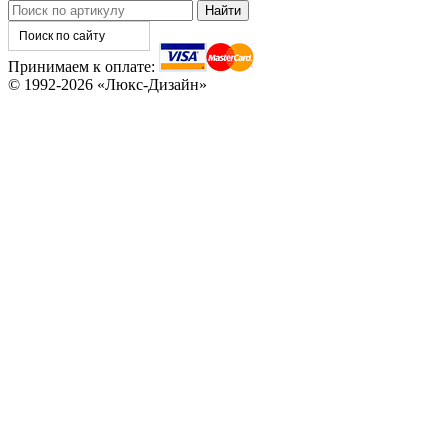
Принимаем к оплате:
© 1992-2026 «Люкс-Дизайн»