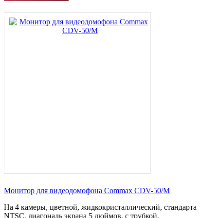
Монитор для видеодомофона Commax CDV-50/M
На 4 камеры, цветной, жидкокристаллический, стандарта
NTSC, диагональ экрана 5 дюймов, с трубкой.