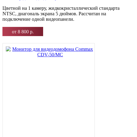
Цветной на 1 камеру, жидкокристаллический стандарта
NTSC, диагональ экрана 5 дюймов. Рассчитан на
подключение одной видеопанели.
от 8 800 р.