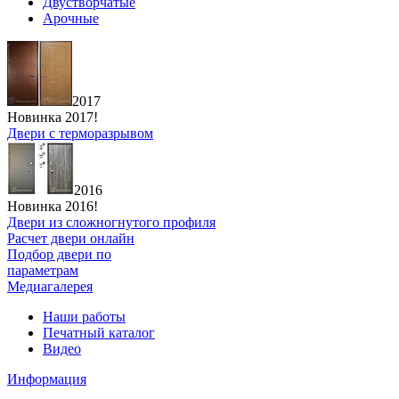
Двустворчатые
Арочные
2017
Новинка 2017!
Двери с терморазрывом
2016
Новинка 2016!
Двери из сложногнутого профиля
Расчет двери онлайн
Подбор двери по
параметрам
Медиагалерея
Наши работы
Печатный каталог
Видео
Информация