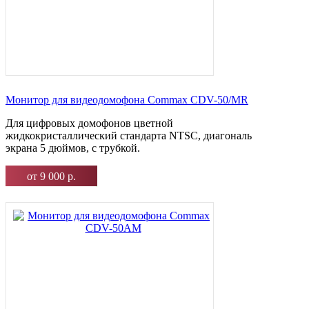
Монитор для видеодомофона Commax CDV-50/MR
Для цифровых домофонов цветной
жидкокристаллический стандарта NTSC, диагональ
экрана 5 дюймов, с трубкой.
от 9 000 р.