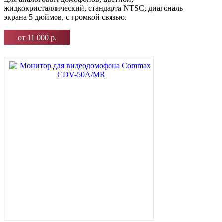
жидкокристаллический, стандарта NTSC, диагональ
экрана 5 дюймов, с громкой связью.
от 11 000 р.