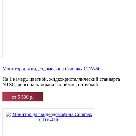
Монитор для видеодомофона Commax CDV-50
На 1 камеру, цветной, жидкокристаллический стандарта
NTSC, диагональ экрана 5 дюймов, с трубкой
от 5 500 р.