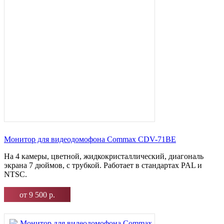
Монитор для видеодомофона Commax CDV-71BE
На 4 камеры, цветной, жидкокристаллический, диагональ
экрана 7 дюймов, с трубкой. Работает в стандартах PAL и
NTSC.
от 9 500 р.