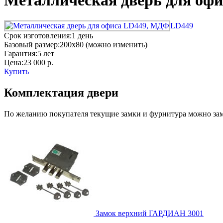
Металлическая дверь для оф
LD449
Срок изготовления:
1 день
Базовый размер:
200x80 (можно изменить)
Гарантия:
5 лет
Цена:
23 000
р.
Купить
Комплектация двери
По желанию покупателя текущие замки и фурнитура можно заме
Замок верхний
ГАРДИАН 3001