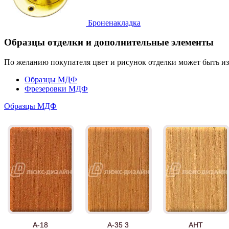
Броненакладка
Образцы отделки и дополнительные элементы
По желанию покупателя цвет и рисунок отделки может быть и
Образцы МДФ
Фрезеровки МДФ
Образцы МДФ
А-18
А-35 3
АНТ