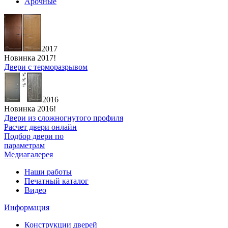
Арочные
2017
Новинка 2017!
Двери с терморазрывом
2016
Новинка 2016!
Двери из сложногнутого профиля
Расчет двери онлайн
Подбор двери по
параметрам
Медиагалерея
Наши работы
Печатный каталог
Видео
Информация
Конструкции дверей