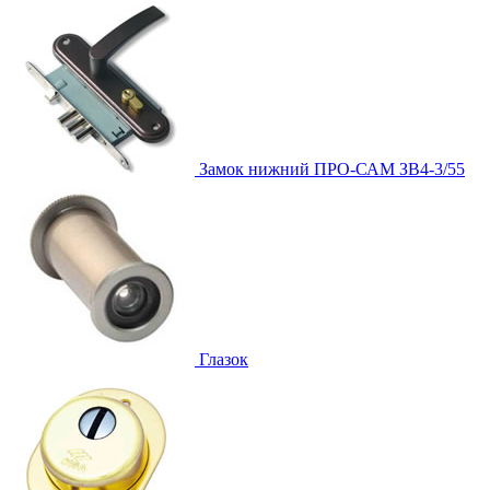
Замок нижний
ПРО-САМ ЗВ4-3/55
Глазок