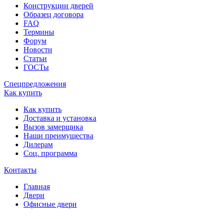
Конструкции дверей
Образец договора
FAQ
Термины
Форум
Новости
Статьи
ГОСТы
Спецпредложения
Как купить
Как купить
Доставка и установка
Вызов замерщика
Наши преимущества
Дилерам
Соц. программа
Контакты
Главная
Двери
Офисные двери