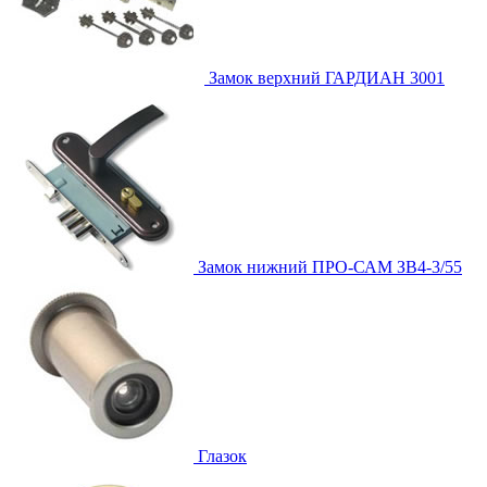
Замок верхний
ГАРДИАН 3001
Замок нижний
ПРО-САМ ЗВ4-3/55
Глазок