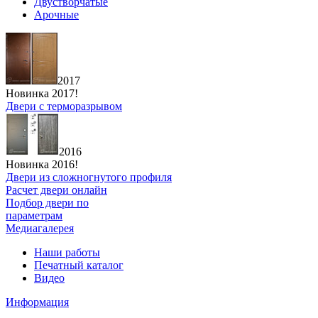
Двустворчатые
Арочные
2017
Новинка 2017!
Двери с терморазрывом
2016
Новинка 2016!
Двери из сложногнутого профиля
Расчет двери онлайн
Подбор двери по
параметрам
Медиагалерея
Наши работы
Печатный каталог
Видео
Информация