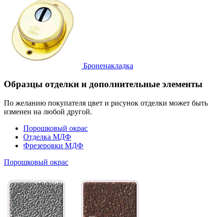
Броненакладка
Образцы отделки и дополнительные элементы
По желанию покупателя цвет и рисунок отделки может быть
изменен на любой другой.
Порошковый окрас
Отделка МДФ
Фрезеровки МДФ
Порошковый окрас